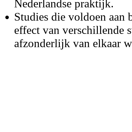
Nederlandse praktijk.
Studies die voldoen aan 
effect van verschillende
afzonderlijk van elkaar 