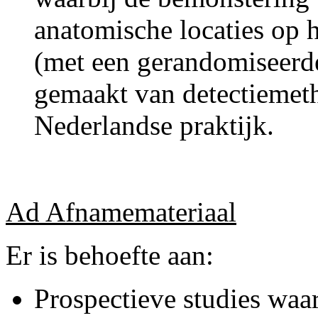
anatomische locaties op 
(met een gerandomiseerd
gemaakt van detectiemeth
Nederlandse praktijk.
Ad Afnamemateriaal
Er is behoefte aan:
Prospectieve studies waar