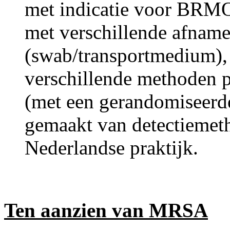
met indicatie voor BRM
met verschillende afnam
(swab/transportmedium),
verschillende methoden p
(met een gerandomiseerd
gemaakt van detectiemeth
Nederlandse praktijk.
Ten aanzien van MRSA