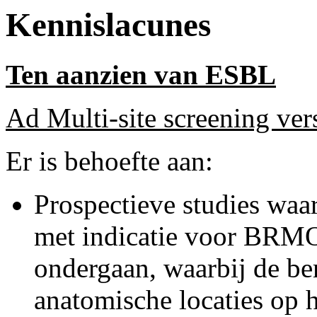
Kennislacunes
Ten aanzien van ESBL
Ad Multi-site screening vers
Er is behoefte aan:
Prospectieve studies waar
met indicatie voor BRMO 
ondergaan, waarbij de be
anatomische locaties op 