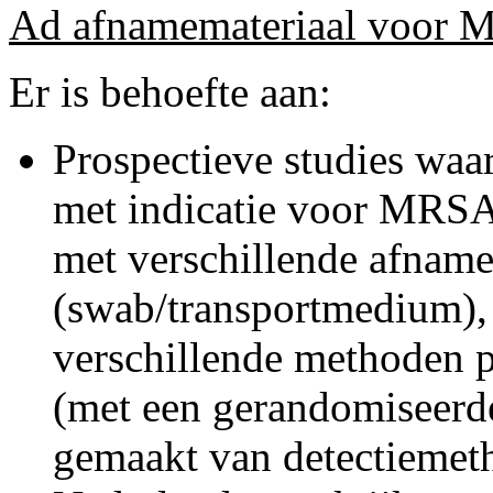
Ad afnamemateriaal voor 
Er is behoefte aan:
Prospectieve studies waar
met indicatie voor MRSA
met verschillende afnam
(swab/transportmedium),
verschillende methoden p
(met een gerandomiseerd
gemaakt van detectiemeth