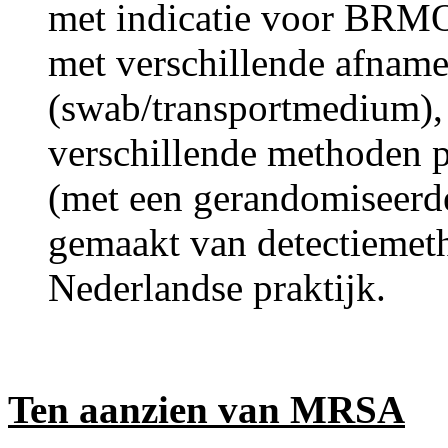
met indicatie voor BRM
met verschillende afnam
(swab/transportmedium),
verschillende methoden p
(met een gerandomiseerd
gemaakt van detectiemeth
Nederlandse praktijk.
Ten aanzien van MRSA