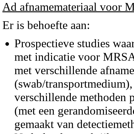
Ad afnamemateriaal voor 
Er is behoefte aan:
Prospectieve studies waar
met indicatie voor MRSA
met verschillende afnam
(swab/transportmedium),
verschillende methoden p
(met een gerandomiseerd
gemaakt van detectiemeth