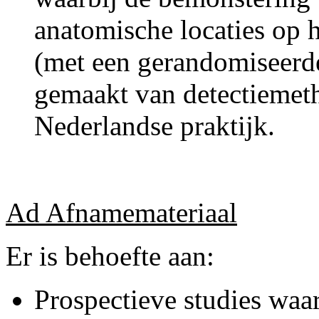
anatomische locaties op 
(met een gerandomiseerd
gemaakt van detectiemeth
Nederlandse praktijk.
Ad Afnamemateriaal
Er is behoefte aan:
Prospectieve studies waar