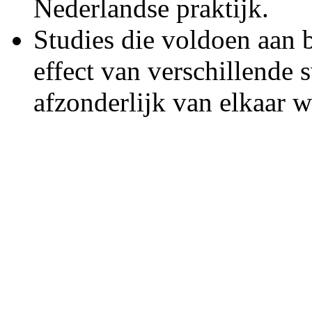
Nederlandse praktijk.
Studies die voldoen aan 
effect van verschillende
afzonderlijk van elkaar 