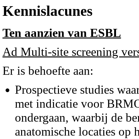
Kennislacunes
Ten aanzien van ESBL
Ad Multi-site screening vers
Er is behoefte aan:
Prospectieve studies waar
met indicatie voor BRMO 
ondergaan, waarbij de be
anatomische locaties op 