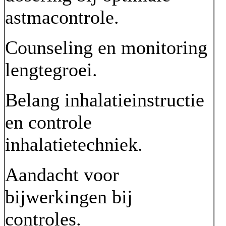
astmacontrole.
Counseling en monitoring
lengtegroei.
Belang inhalatieinstructie
en controle
inhalatietechniek.
Aandacht voor
bijwerkingen bij
controles.