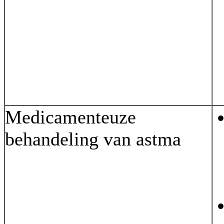
Medicamenteuze
behandeling van astma