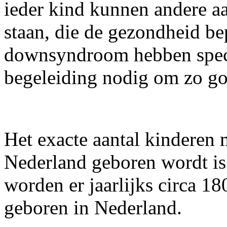
ieder kind kunnen andere 
staan, die de gezondheid b
downsyndroom hebben speci
begeleiding nodig om zo go
Het exacte aantal kinderen
Nederland geboren wordt is 
worden er jaarlijks circa 
geboren in Nederland.