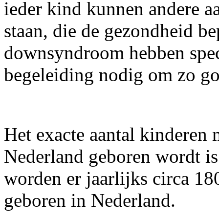
ieder kind kunnen andere 
staan, die de gezondheid b
downsyndroom hebben speci
begeleiding nodig om zo go
Het exacte aantal kinderen
Nederland geboren wordt is 
worden er jaarlijks circa 
geboren in Nederland.