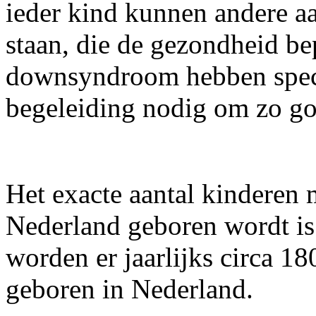
ieder kind kunnen andere 
staan, die de gezondheid b
downsyndroom hebben speci
begeleiding nodig om zo go
Het exacte aantal kinderen
Nederland geboren wordt is 
worden er jaarlijks circa 
geboren in Nederland.