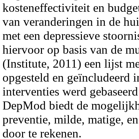
kosteneffectiviteit en budge
van veranderingen in de hu
met een depressieve stoorni
hiervoor op basis van de mul
(Institute, 2011) een lijst 
opgesteld en geïncludeerd i
interventies werd gebaseer
DepMod biedt de mogelijkh
preventie, milde, matige, en
door te rekenen.