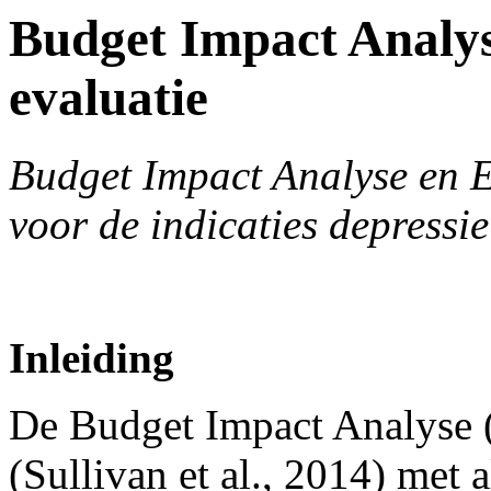
Budget Impact Analy
evaluatie
Budget Impact Analyse en 
voor de indicaties depressi
Inleiding
De Budget Impact Analyse 
(Sullivan et al., 2014) met 