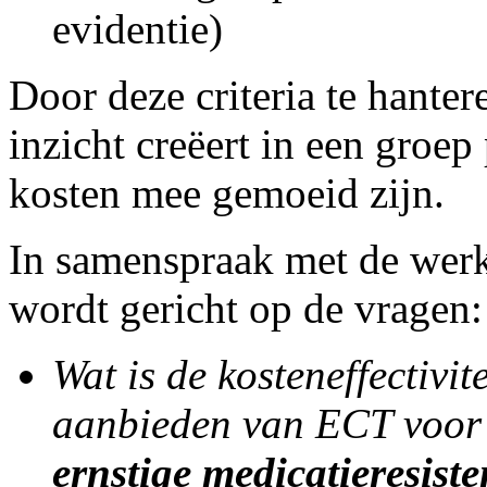
evidentie)
Door deze criteria te hante
inzicht creëert in een groep
kosten mee gemoeid zijn.
In samenspraak met de werk
wordt gericht op de vragen:
Wat is de kosteneffectivi
aanbieden van ECT voor
ernstige medicatieresiste