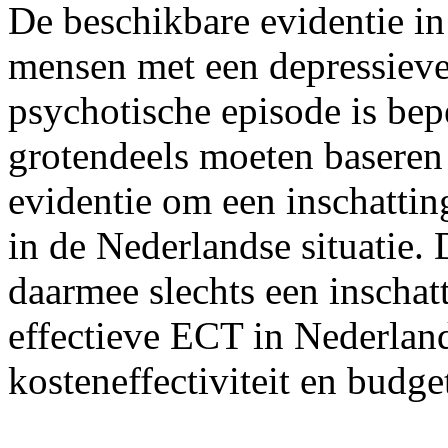
De beschikbare evidentie 
mensen met een depressieve 
psychotische episode is bep
grotendeels moeten baseren
evidentie om een inschatti
in de Nederlandse situatie
daarmee slechts een inschat
effectieve ECT in Nederlan
kosteneffectiviteit en budge