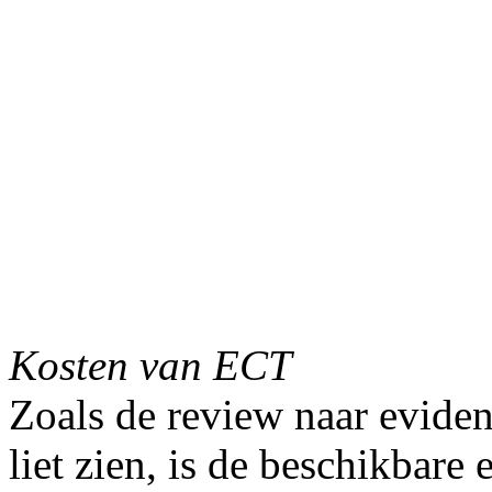
Kosten
van ECT
Zoals de review naar evident
liet zien, is de beschikbare