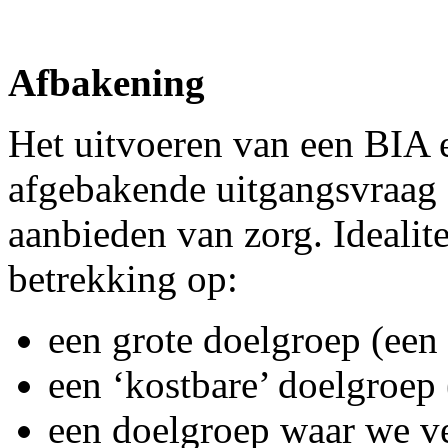
Afbakening
Het uitvoeren van een BIA 
afgebakende uitgangsvraag d
aanbieden van zorg. Idealit
betrekking op:
een grote doelgroep (een 
een ‘kostbare’ doelgroep 
een doelgroep waar we ve