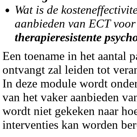
Wat is de kosteneffectivi
aanbieden van ECT voor
therapieresistente psych
Een toename in het aantal pa
ontvangt zal leiden tot ver
In deze module wordt onder
van het vaker aanbieden van
wordt niet gekeken naar hoe
interventies kan worden ber