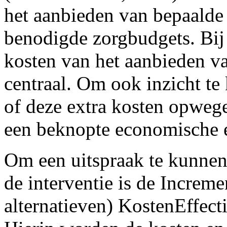
het aanbieden van bepaalde 
benodigde zorgbudgets. Bij
kosten van het aanbieden v
centraal. Om ook inzicht te
of deze extra kosten opwege
een beknopte economische e
Om een uitspraak te kunnen
de interventie is de Increme
alternatieven) KostenEffect