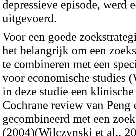
depressieve episode, werd e
uitgevoerd.
Voor een goede zoekstrategi
het belangrijk om een zoekst
te combineren met een speci
voor economische studies (W
in deze studie een klinische
Cochrane review van Peng e.
gecombineerd met een zoeks
(2004)(Wilczynski et al., 20