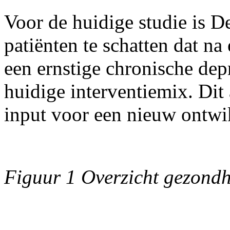
Voor de huidige studie is 
patiënten te schatten dat na 
een ernstige chronische dep
huidige interventiemix. Dit 
input voor een nieuw ontwi
Figuur 1 Overzicht gezond