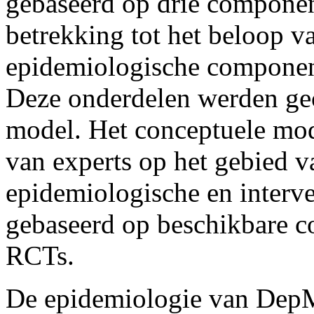
gebaseerd op drie componen
betrekking tot het beloop v
epidemiologische componen
Deze onderdelen werden ge
model. Het conceptuele mo
van experts op het gebied va
epidemiologische en inter
gebaseerd op beschikbare co
RCTs.
De epidemiologie van Dep