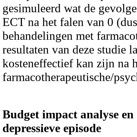
gesimuleerd wat de gevolge
ECT na het falen van 0 (dus 
behandelingen met farmacot
resultaten van deze studie l
kosteneffectief kan zijn na 
farmacotherapeutische/psyc
Budget impact analyse en
depressieve episode