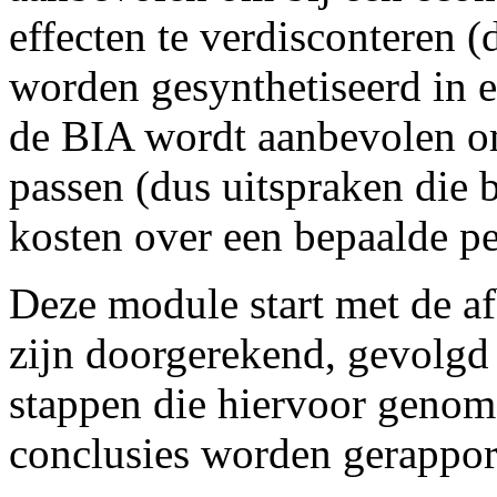
effecten te verdisconteren 
worden gesynthetiseerd in ee
de BIA wordt aanbevolen om
passen (dus uitspraken die 
kosten over een bepaalde pe
Deze module start met de af
zijn doorgerekend, gevolgd
stappen die hiervoor genome
conclusies worden gerappor