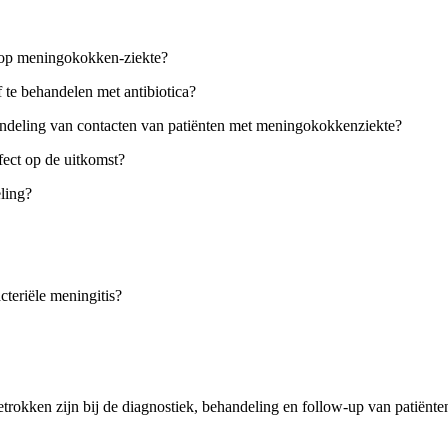
ng op meningokokken-ziekte?
 te behandelen met antibiotica?
ndeling van contacten van patiënten met meningokokkenziekte?
ect op de uitkomst?
ling?
cteriële meningitis?
trokken zijn bij de diagnostiek, behandeling en follow-up van patiënten