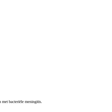
 met bacteriële meningitis.