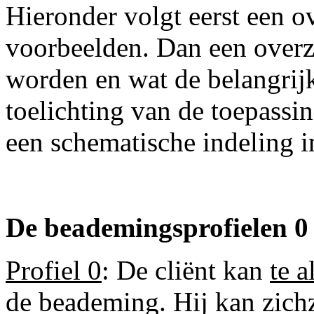
Hieronder volgt eerst een o
voorbeelden. Dan een overz
worden en wat de belangrijk
toelichting van de toepassin
een schematische indeling i
De beademingsprofielen 0 
Profiel 0
: De cliënt kan
te a
de beademing. Hij kan zichze