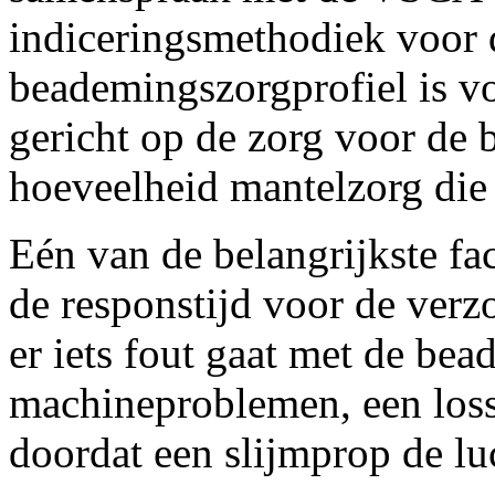
indiceringsmethodiek voor
beademingszorgprofiel is vo
gericht op de zorg voor de
hoeveelheid mantelzorg die
Eén van de belangrijkste fac
de responstijd voor de verz
er iets fout gaat met de be
machineproblemen, een loss
doordat een slijmprop de lu