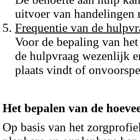
uitvoer van handelingen
Frequentie van de hulpvr
Voor de bepaling van het 
de hulpvraag wezenlijk 
plaats vindt of onvoorspe
Het bepalen van de hoevee
Op basis van het zorgprofiel