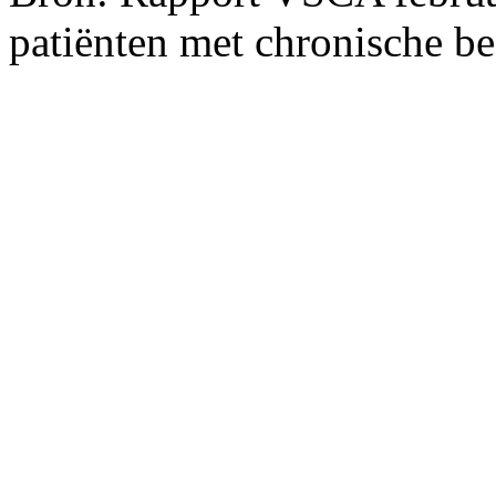
patiënten met chronische b