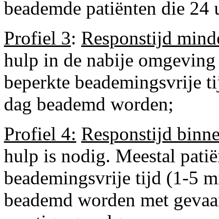
beademde patiënten die 24
Profiel 3
:
Responstijd mind
hulp in de nabije omgeving 
beperkte beademingsvrije ti
dag beademd worden;
Profiel 4:
Responstijd binn
hulp is nodig. Meestal pati
beademingsvrije tijd (1-5 m
beademd worden met gevaar 