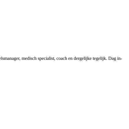
lsmanager, medisch specialist, coach en dergelijke tegelijk. Dag in-