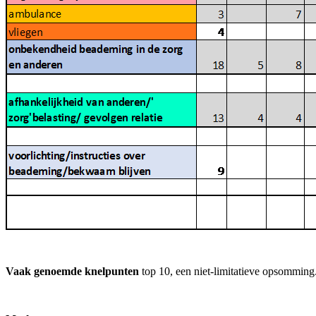
Vaak genoemde knelpunten
top 10, een niet-limitatieve opsomming