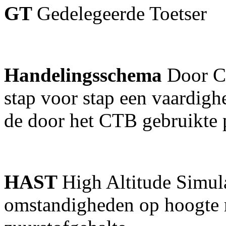
GT
Gedelegeerde Toetser
Handelingsschema
Door C
stap voor stap een vaardigh
de door het CTB gebruikte 
HAST
High Altitude Simula
omstandigheden op hoogte 