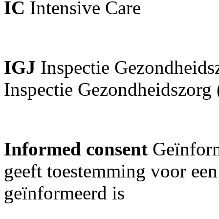
IC
Intensive Care
IGJ
Inspectie Gezondheids
Inspectie Gezondheidszorg
Informed consent
Geïnform
geeft toestemming voor een
geïnformeerd is