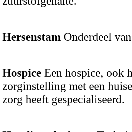
zuurstofgehalte.
Hersenstam
Onderdeel van
Hospice
Een hospice, ook 
zorginstelling met een huise
zorg heeft gespecialiseerd.