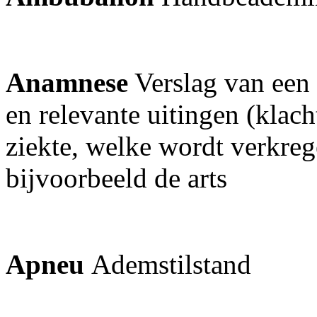
Anamnese
Verslag van een 
en relevante uitingen (klach
ziekte, welke wordt verkreg
bijvoorbeeld de arts
Apneu
Ademstilstand