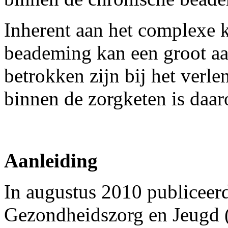
Inherent aan het complexe 
beademing kan een groot aan
betrokken zijn bij het verl
binnen de zorgketen is daar
Aanleiding
In augustus 2010 publiceerd
Gezondheidszorg en Jeugd (