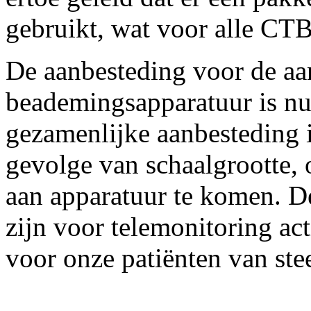
gebruikt, wat voor alle CTB’
De aanbesteding voor de aa
beademingsapparatuur is nu
gezamenlijke aanbesteding i
gevolge van schaalgrootte,
aan apparatuur te komen. De
zijn voor telemonitoring ac
voor onze patiënten van ste