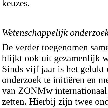
keuzes.
Wetenschappelijk onderzoe
De verder toegenomen same
blijkt ook uit gezamenlijk 
Sinds vijf jaar is het geluk
onderzoek te initiëren en 
van ZONMw internationaal 
zetten. Hierbij zijn twee on