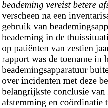
beademing vereist betere a
verscheen na een inventarisa
gebruik van beademingsapp
beademing in de thuissituati
op patiënten van zestien jaa
rapport was de toename in 
beademingsapparatuur buite
over incidenten met deze b
belangrijkste conclusie van 
afstemming en coördinatie t