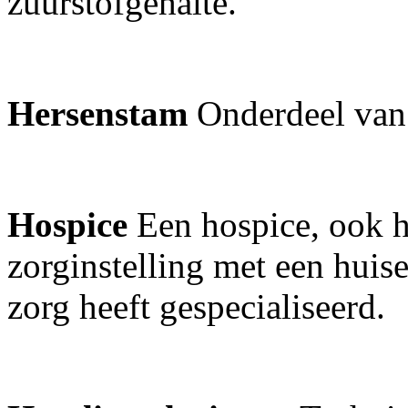
zuurstofgehalte.
Hersenstam
Onderdeel van
Hospice
Een hospice, ook 
zorginstelling met een huise
zorg heeft gespecialiseerd.