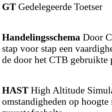
GT
Gedelegeerde Toetser
Handelingsschema
Door C
stap voor stap een vaardigh
de door het CTB gebruikte 
HAST
High Altitude Simula
omstandigheden op hoogte 