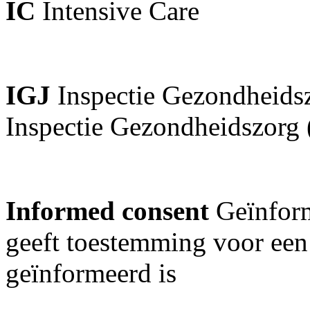
IC
Intensive Care
IGJ
Inspectie Gezondheids
Inspectie Gezondheidszorg
Informed consent
Geïnform
geeft toestemming voor een
geïnformeerd is