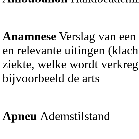
Anamnese
Verslag van een 
en relevante uitingen (klach
ziekte, welke wordt verkreg
bijvoorbeeld de arts
Apneu
Ademstilstand