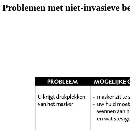
Problemen met niet-invasieve 