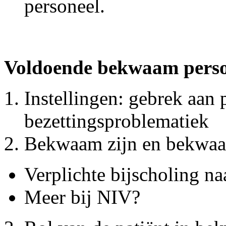
personeel.
Voldoende bekwaam perso
Instellingen: gebrek aan 
bezettingsproblematiek
Bekwaam zijn en bekwaa
Verplichte bijscholing na
Meer bij NIV?