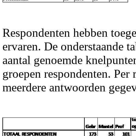
Respondenten hebben toegel
ervaren. De onderstaande ta
aantal genoemde knelpunten
groepen respondenten. Per 
meerdere antwoorden gegev