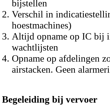
bijstellen
Verschil in indicatiestel
hoestmachines)
Altijd opname op IC bij i
wachtlijsten
Opname op afdelingen zo
airstacken. Geen alarmer
Begeleiding bij vervoer