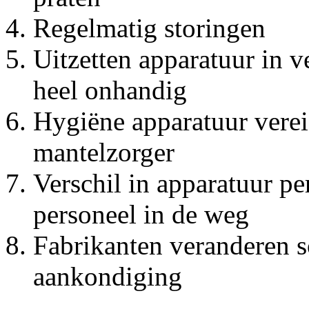
Regelmatig storingen
Uitzetten apparatuur in 
heel onhandig
Hygiëne apparatuur vereis
mantelzorger
Verschil in apparatuur pe
personeel in de weg
Fabrikanten veranderen 
aankondiging