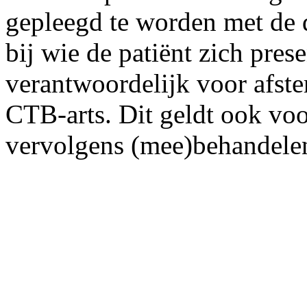
gepleegd te worden met de
bij wie de patiënt zich prese
verantwoordelijk voor afst
CTB-arts. Dit geldt ook voor
vervolgens (mee)behandele