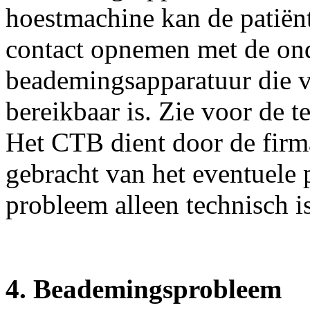
hoestmachine kan de patiënt
contact opnemen met de on
beademingsapparatuur die v
bereikbaar is. Zie voor de
Het CTB dient door de firm
gebracht van het eventuele p
probleem alleen technisch i
4. Beademingsprobleem