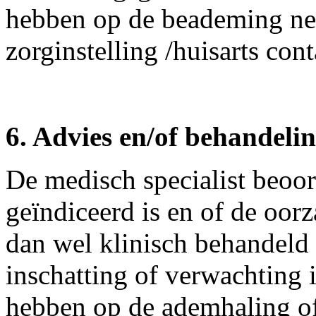
hebben op de beademing ne
zorginstelling /huisarts con
6. Advies en/of behandelin
De medisch specialist beoor
geïndiceerd is en of de oorz
dan wel klinisch behandeld
inschatting of verwachting 
hebben op de ademhaling of