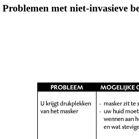
Problemen met niet-invasieve 