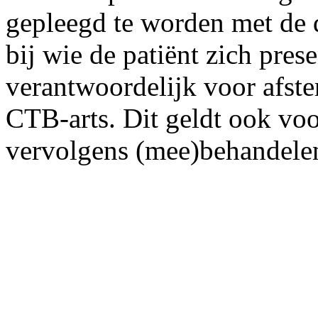
gepleegd te worden met de
bij wie de patiënt zich prese
verantwoordelijk voor afst
CTB-arts. Dit geldt ook voor
vervolgens (mee)behandele