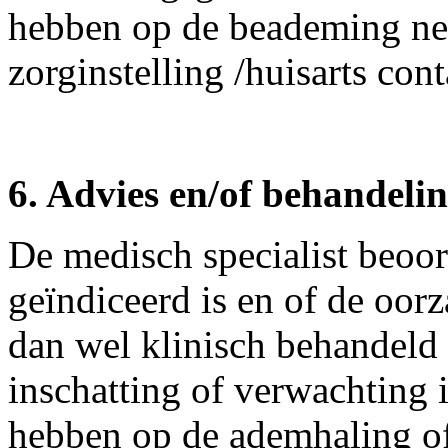
hebben op de beademing ne
zorginstelling /huisarts con
6. Advies en/of behandelin
De medisch specialist beoor
geïndiceerd is en of de oorz
dan wel klinisch behandeld
inschatting of verwachting 
hebben op de ademhaling of