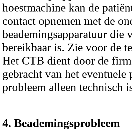
hoestmachine kan de patiënt
contact opnemen met de on
beademingsapparatuur die v
bereikbaar is. Zie voor de
Het CTB dient door de firm
gebracht van het eventuele p
probleem alleen technisch i
4. Beademingsprobleem