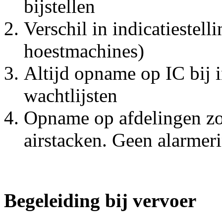
bijstellen
Verschil in indicatiestel
hoestmachines)
Altijd opname op IC bij i
wachtlijsten
Opname op afdelingen zo
airstacken. Geen alarmer
Begeleiding bij vervoer