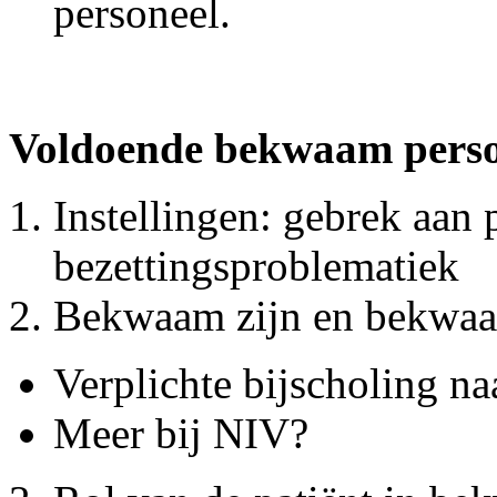
personeel.
Voldoende bekwaam perso
Instellingen: gebrek aan 
bezettingsproblematiek
Bekwaam zijn en bekwaa
Verplichte bijscholing na
Meer bij NIV?