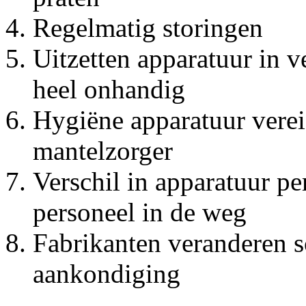
Regelmatig storingen
Uitzetten apparatuur in 
heel onhandig
Hygiëne apparatuur vereis
mantelzorger
Verschil in apparatuur pe
personeel in de weg
Fabrikanten veranderen 
aankondiging