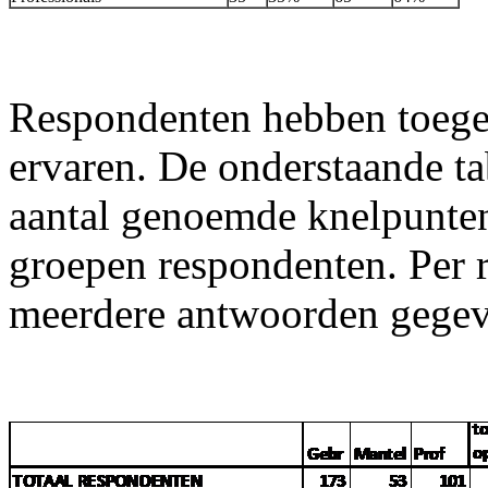
Respondenten hebben toegel
ervaren. De onderstaande ta
aantal genoemde knelpunten
groepen respondenten. Per 
meerdere antwoorden gegev