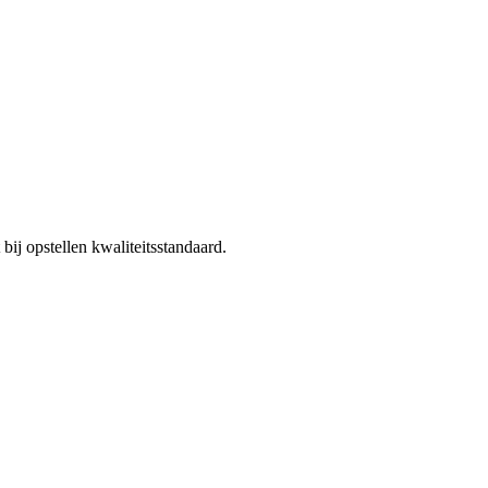
ij opstellen kwaliteitsstandaard.