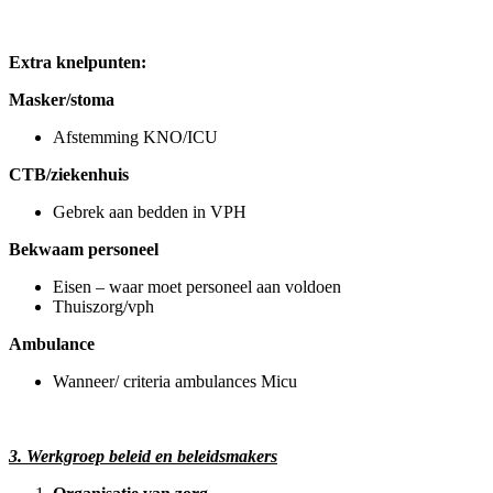
Extra knelpunten:
Masker/stoma
Afstemming KNO/ICU
CTB/ziekenhuis
Gebrek aan bedden in VPH
Bekwaam personeel
Eisen – waar moet personeel aan voldoen
Thuiszorg/vph
Ambulance
Wanneer/ criteria ambulances Micu
3. Werkgroep beleid en beleidsmakers