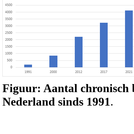
Figuur: Aantal chronisch
Nederland sinds 1991
.