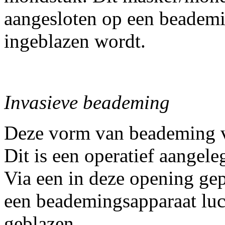
aangesloten op een beademi
ingeblazen wordt.
Invasieve beademing
Deze vorm van beademing vi
Dit is een operatief aangele
Via een in deze opening gep
een beademingsapparaat luch
geblazen.