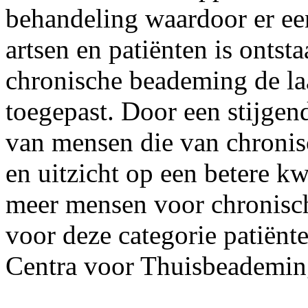
behandeling waardoor er een
artsen en patiënten is ontsta
chronische beademing de laa
toegepast. Door een stijge
van mensen die van chroni
en uitzicht op een betere kw
meer mensen voor chronisch
voor deze categorie patiënte
Centra voor Thuisbeademin