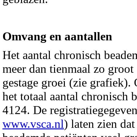
Omvang en aantallen
Het aantal chronisch beademd
meer dan tienmaal zo groot
gestage groei (zie grafiek)
het totaal aantal chronisch
4124. De registratiegegeve
www.vsca.nl
) laten zien dat