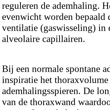
reguleren de ademhaling. He
evenwicht worden bepaald 
ventilatie (gaswisseling) in
alveolaire capillairen.
Bij een normale spontane a
inspiratie het thoraxvolume
ademhalingsspieren. De lon
van de thoraxwand waardoor