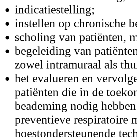
indicatiestelling;
instellen op chronische 
scholing van patiënten, m
begeleiding van patiënte
zowel intramuraal als thu
het evalueren en vervolge
patiënten die in de toek
beademing nodig hebben 
preventieve respiratoire 
hoestondersteunende tec