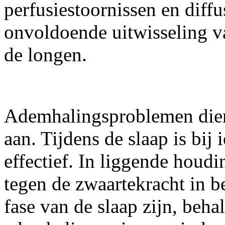
perfusiestoornissen en diffu
onvoldoende uitwisseling va
de longen.
Ademhalingsproblemen diene
aan. Tijdens de slaap is bij
effectief. In liggende houd
tegen de zwaartekracht in
fase van de slaap zijn, beha