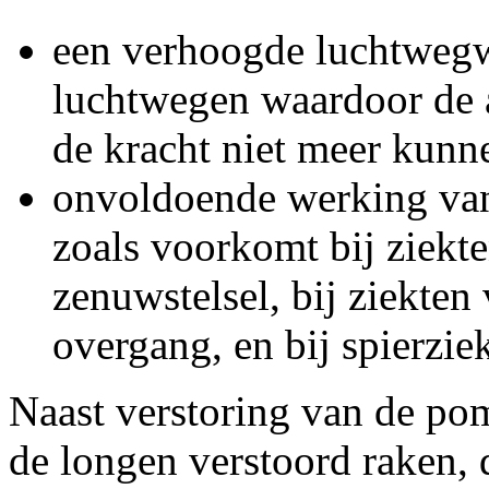
een verhoogde luchtwegwe
luchtwegen waardoor de 
de kracht niet meer kunn
onvoldoende werking van
zoals voorkomt bij ziekte
zenuwstelsel, bij ziekte
overgang, en bij spierzie
Naast verstoring van de po
de longen verstoord raken, d