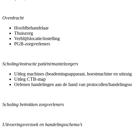
Overdracht
Hoofdbehandelaar
Thuiszorg
Verblijfslocatie/instelling
PGB-zorgverleners
Scholing/instructie patiënt/mantelzorgers
Uitleg machines (beademingsapparaat, hoestmachine en uitzuig
Uitleg CTB-map
Oefenen handelingen aan de hand van protocollen/handelingss
Scholing betrokken zorgverleners
Uitvoeringsverzoek en handelingsschema’s