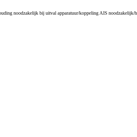
uding noodzakelijk bij uitval apparatuur/koppeling AIS noodzakelijk/ho