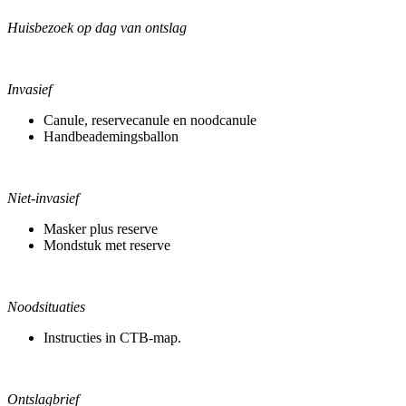
Huisbezoek op dag van ontslag
Invasief
Canule, reservecanule en noodcanule
Handbeademingsballon
Niet-invasief
Masker plus reserve
Mondstuk met reserve
Noodsituaties
Instructies in CTB-map.
Ontslagbrief