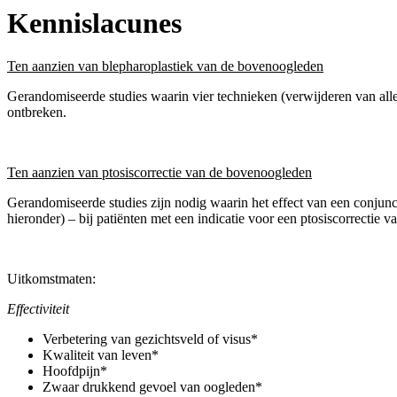
Kennislacunes
Ten aanzien van blepharoplastiek van de bovenoogleden
Gerandomiseerde studies waarin vier technieken (verwijderen van allee
ontbreken.
Ten aanzien van ptosiscorrectie van de bovenoogleden
Gerandomiseerde studies zijn nodig waarin het effect van een conjunc
hieronder) – bij patiënten met een indicatie voor een ptosiscorrectie 
Uitkomstmaten:
Effectiviteit
Verbetering van gezichtsveld of visus*
Kwaliteit van leven*
Hoofdpijn*
Zwaar drukkend gevoel van oogleden*