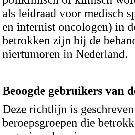
als leidraad voor medisch s
en internist oncologen) in d
betrokken zijn bij de behan
niertumoren in Nederland.
Beoogde gebruikers van de
Deze richtlijn is geschreven
beroepsgroepen die betrokke