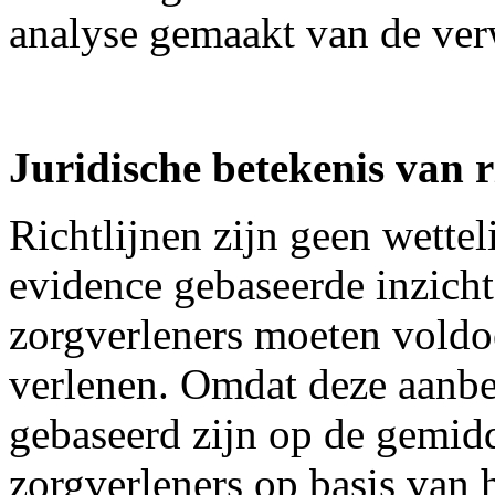
analyse gemaakt van de ver
Juridische betekenis van r
Richtlijnen zijn geen wettel
evidence gebaseerde inzich
zorgverleners moeten voldo
verlenen. Omdat deze aanbe
gebaseerd zijn op de gemid
zorgverleners op basis van