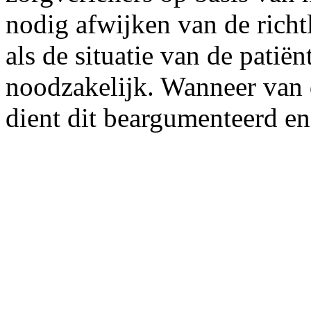
nodig afwijken van de richtl
als de situatie van de patiën
noodzakelijk. Wanneer van 
dient dit beargumenteerd e