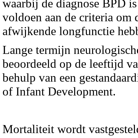
waarbij de diagnose BPD is 
voldoen aan de criteria om 
afwijkende longfunctie heb
Lange termijn neurologisch
beoordeeld op de leeftijd 
behulp van een gestandaardi
of Infant Development.
Mortaliteit wordt vastgest