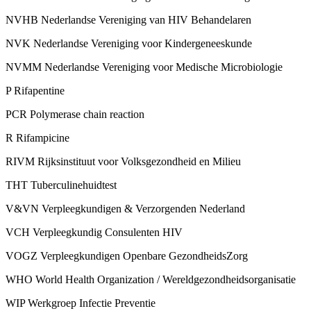
NVHB Nederlandse Vereniging van HIV Behandelaren
NVK Nederlandse Vereniging voor Kindergeneeskunde
NVMM Nederlandse Vereniging voor Medische Microbiologie
P Rifapentine
PCR Polymerase chain reaction
R Rifampicine
RIVM Rijksinstituut voor Volksgezondheid en Milieu
THT Tuberculinehuidtest
V&VN Verpleegkundigen & Verzorgenden Nederland
VCH Verpleegkundig Consulenten HIV
VOGZ Verpleegkundigen Openbare GezondheidsZorg
WHO World Health Organization / Wereldgezondheidsorganisatie
WIP Werkgroep Infectie Preventie