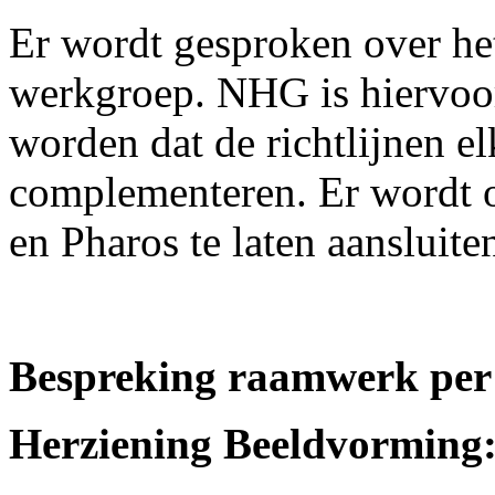
Er wordt gesproken over h
werkgroep. NHG is hiervoo
worden dat de richtlijnen el
complementeren. Er wordt 
en Pharos te laten aansluite
Bespreking raamwerk per
Herziening Beeldvorming