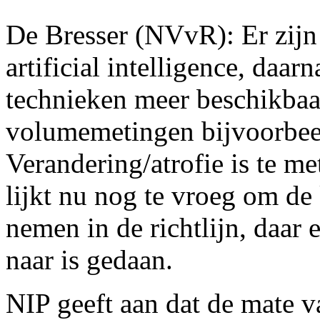
De Bresser (NVvR): Er zijn
artificial intelligence, daa
technieken meer beschikbaa
volumemetingen bijvoorbeeld
Verandering/atrofie is te me
lijkt nu nog te vroeg om de
nemen in de richtlijn, daar 
naar is gedaan.
NIP geeft aan dat de mate va