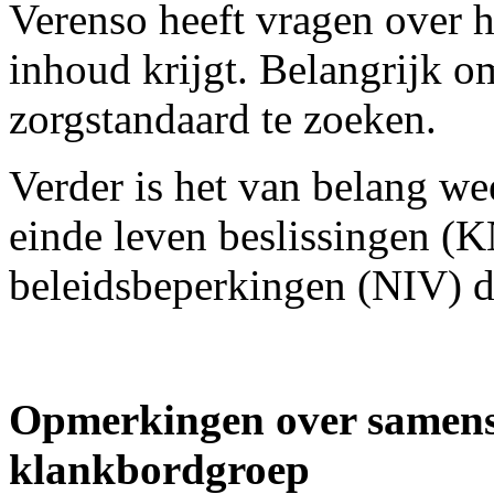
Verenso heeft vragen over h
inhoud krijgt. Belangrijk o
zorgstandaard te zoeken.
Verder is het van belang wee
einde leven beslissingen 
beleidsbeperkingen (NIV) di
Opmerkingen over samens
klankbordgroep