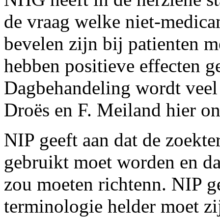
de vraag welke niet-medicam
bevelen zijn bij patienten 
hebben positieve effecten 
Dagbehandeling wordt veel i
Droës en F. Meiland hier o
NIP geeft aan dat de zoekte
gebruikt moet worden en da
zou moeten richtenn. NIP ge
terminologie helder moet z