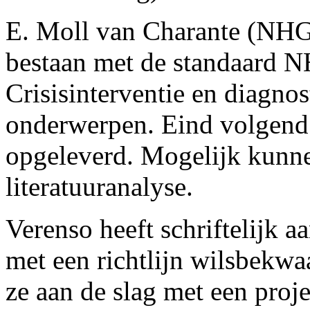
E. Moll van Charante (NHG) 
bestaan met de standaard NH
Crisisinterventie en diagnos
onderwerpen. Eind volgend 
opgeleverd. Mogelijk kunn
literatuuranalyse.
Verenso heeft schriftelijk 
met een richtlijn wilsbek
ze aan de slag met een proj