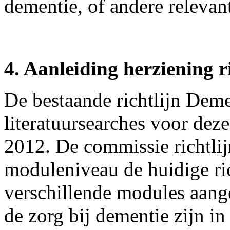
dementie, of andere relevant
4. Aanleiding herziening r
De bestaande richtlijn Deme
literatuursearches voor deze
2012. De commissie richtl
moduleniveau de huidige ri
verschillende modules aan
de zorg bij dementie zijn in