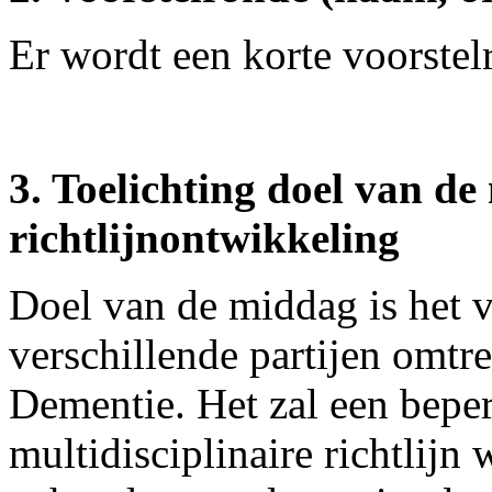
Er wordt een korte voorste
3. Toelichting doel van d
richtlijnontwikkeling
Doel van de middag is het 
verschillende partijen omtre
Dementie. Het zal een beper
multidisciplinaire richtlijn