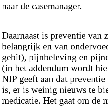
naar de casemanager.
Daarnaast is preventie van z
belangrijk en van ondervoed
gebit), pijnbeleving en pijn
(in het addendum wordt hier
NIP geeft aan dat preventie
is, er is weinig nieuws te b
medicatie. Het gaat om de