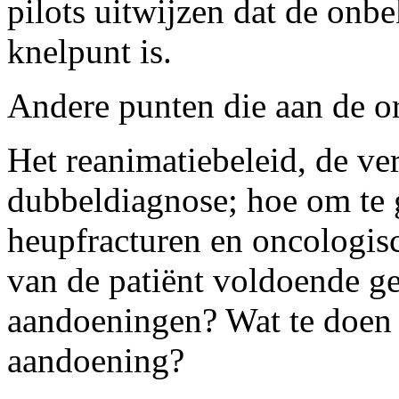
pilots uitwijzen dat de onb
knelpunt is.
Andere punten die aan de 
Het reanimatiebeleid, de ve
dubbeldiagnose; hoe om te 
heupfracturen en oncologis
van de patiënt voldoende g
aandoeningen? Wat te doen
aandoening?