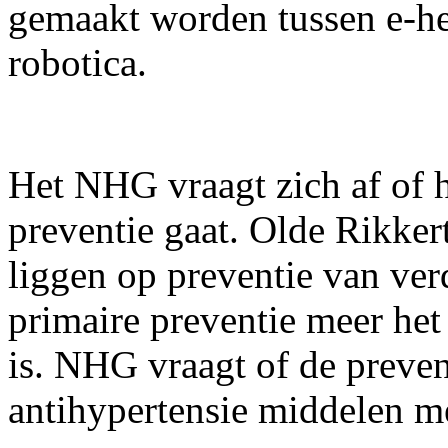
gemaakt worden tussen e-he
robotica.
Het NHG vraagt zich af of h
preventie gaat. Olde Rikkert
liggen op preventie van ver
primaire preventie meer he
is. NHG vraagt of de preve
antihypertensie middelen 