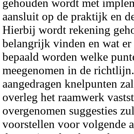
gehouden wordt met impleme
aansluit op de praktijk en 
Hierbij wordt rekening geh
belangrijk vinden en wat er l
bepaald worden welke punt
meegenomen in de richtlijn
aangedragen knelpunten zal
overleg het raamwerk vastst
overgenomen suggesties zu
voorstellen voor volgende a