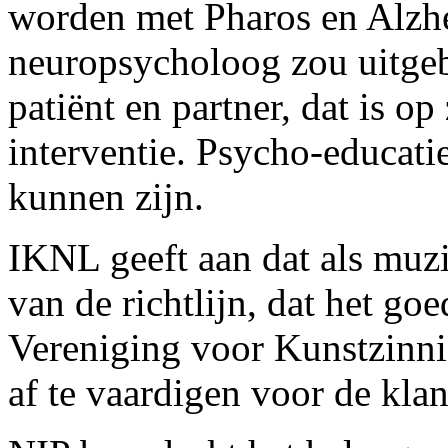
worden met Pharos en Alzh
neuropsycholoog zou uitge
patiënt en partner, dat is op
interventie. Psycho-educati
kunnen zijn.
IKNL geeft aan dat als muz
van de richtlijn, dat het go
Vereniging voor Kunstzinni
af te vaardigen voor de kla