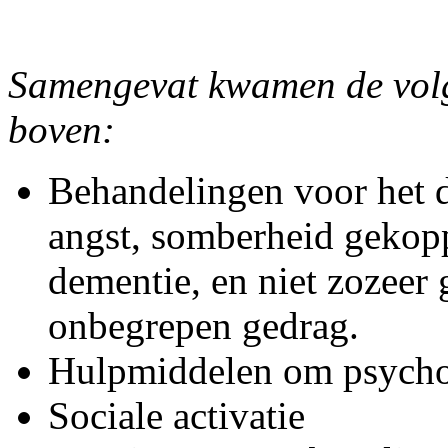
Samengevat kwamen de vol
boven:
Behandelingen voor het 
angst, somberheid gekop
dementie, en niet zozeer
onbegrepen gedrag.
Hulpmiddelen om psycho-
Sociale activatie