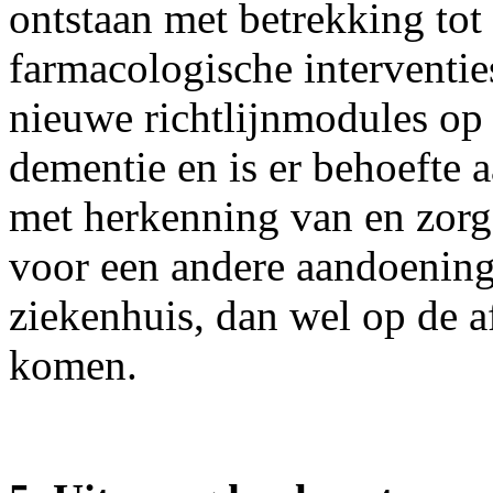
ontstaan met betrekking to
farmacologische interventies
nieuwe richtlijnmodules op 
dementie en is er behoefte 
met herkenning van en zorg 
voor een andere aandoenin
ziekenhuis, dan wel op de 
komen.