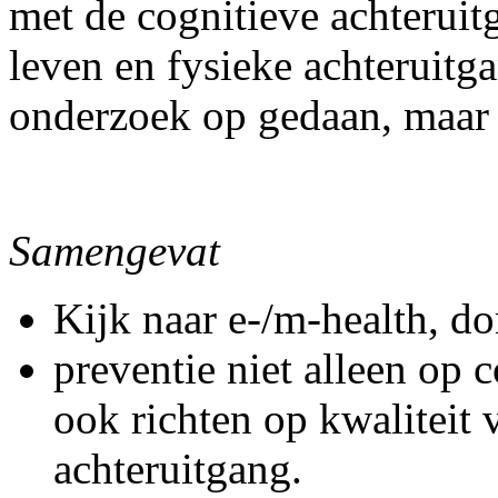
met de cognitieve achteruit
leven en fysieke achteruitg
onderzoek op gedaan, maar 
Samengevat
Kijk naar e-/m-health, d
preventie niet alleen op 
ook richten op kwaliteit 
achteruitgang.