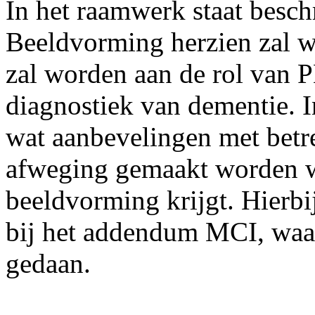
In het raamwerk staat besc
Beeldvorming herzien zal w
zal worden aan de rol van
diagnostiek van dementie. In
wat aanbevelingen met betr
afweging gemaakt worden w
beeldvorming krijgt. Hierbi
bij het addendum MCI, waar 
gedaan.