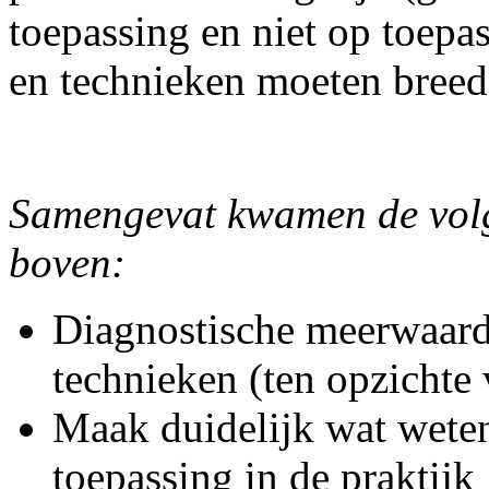
toepassing en niet op toepa
en technieken moeten breed 
Samengevat kwamen de vol
boven:
Diagnostische meerwaar
technieken (ten opzichte 
Maak duidelijk wat weten
toepassing in de praktijk