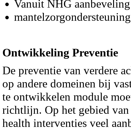
Vanuit NHG aanbeveling
mantelzorgondersteuning
Ontwikkeling Preventie
De preventie van verdere ac
op andere domeinen bij vas
te ontwikkelen module moe
richtlijn. Op het gebied van
health interventies veel aa