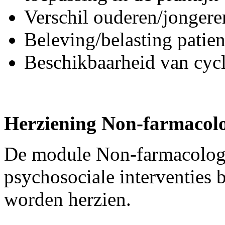
Verschil ouderen/jongere
Beleving/belasting patien
Beschikbaarheid van cycl
Herziening Non-farmacolog
De module Non-farmacologi
psychosociale interventies 
worden herzien.