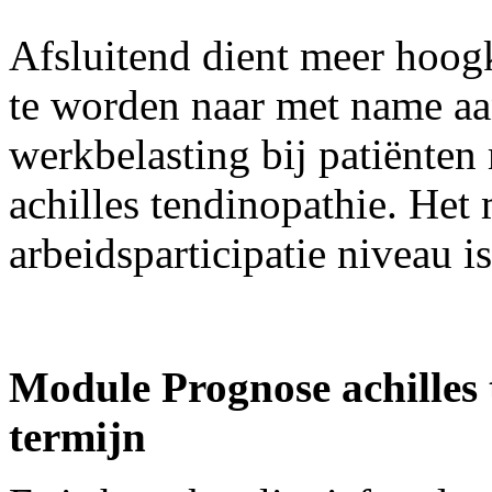
Afsluitend dient meer hoog
te worden naar met name aan
werkbelasting bij patiënten 
achilles tendinopathie. Het
arbeidsparticipatie niveau i
Module Prognose achilles 
termijn