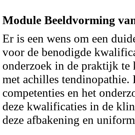
Module Beeldvorming van 
Er is een wens om een duide
voor de benodigde kwalifi
onderzoek in de praktijk te
met achilles tendinopathie.
competenties en het onder
deze kwalificaties in de kli
deze afbakening en uniform