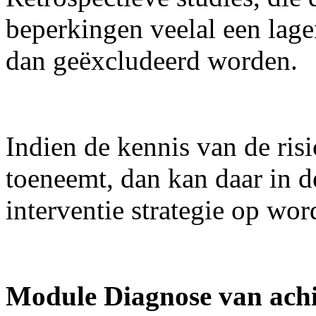
beperkingen veelal een lag
dan geëxcludeerd worden.
Indien de kennis van de ris
toeneemt, dan kan daar in d
interventie strategie op wo
Module Diagnose van achi