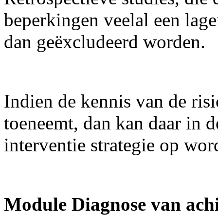
beperkingen veelal een lag
dan geëxcludeerd worden.
Indien de kennis van de ris
toeneemt, dan kan daar in d
interventie strategie op wo
Module Diagnose van achi