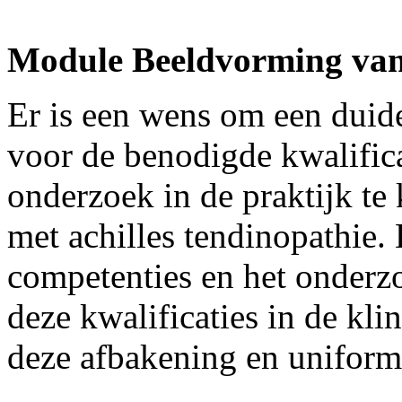
Module Beeldvorming van 
Er is een wens om een duide
voor de benodigde kwalifi
onderzoek in de praktijk te
met achilles tendinopathie.
competenties en het onder
deze kwalificaties in de kli
deze afbakening en uniform