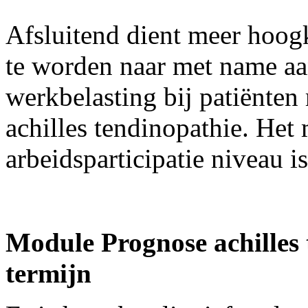
Afsluitend dient meer hoog
te worden naar met name aan
werkbelasting bij patiënten 
achilles tendinopathie. Het
arbeidsparticipatie niveau i
Module Prognose achilles 
termijn