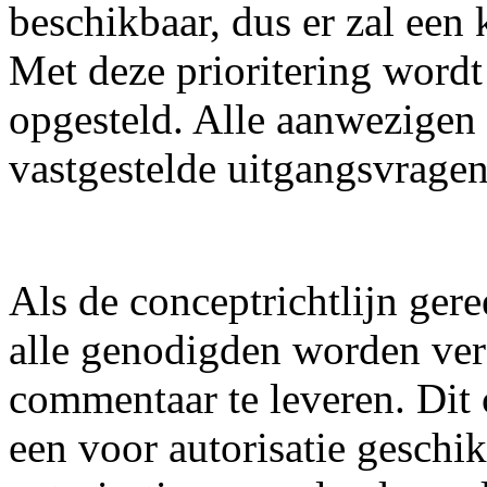
beschikbaar, dus er zal ee
Met deze prioritering wordt
opgesteld. Alle aanwezigen 
vastgestelde uitgangsvragen
Als de conceptrichtlijn ger
alle genodigden worden vers
commentaar te leveren. Dit
een voor autorisatie geschikt