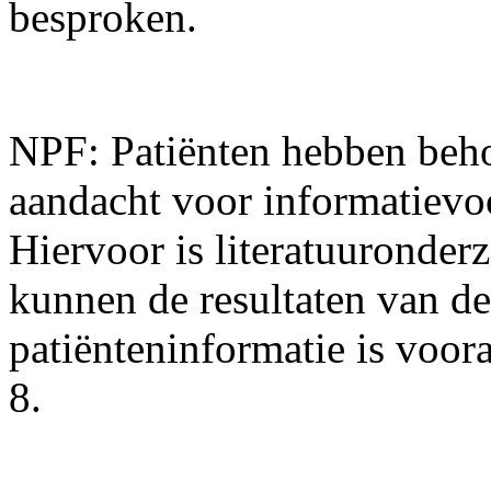
besproken.
NPF: Patiënten hebben beho
aandacht voor informatievoo
Hiervoor is literatuuronder
kunnen de resultaten van de
patiënteninformatie is voora
8.