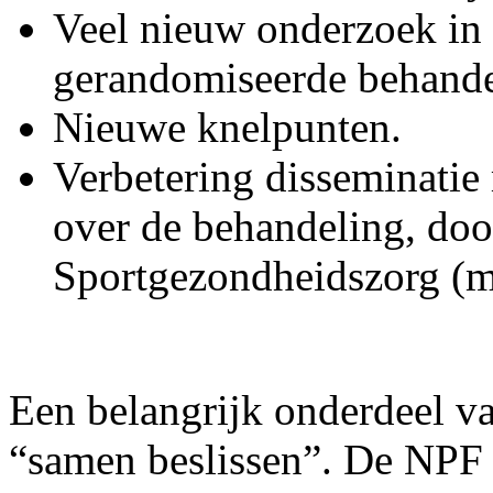
Veel nieuw onderzoek in 1
gerandomiseerde behande
Nieuwe knelpunten.
Verbetering disseminatie
over de behandeling, doo
Sportgezondheidszorg (m
Een belangrijk onderdeel van
“samen beslissen”. De NPF h