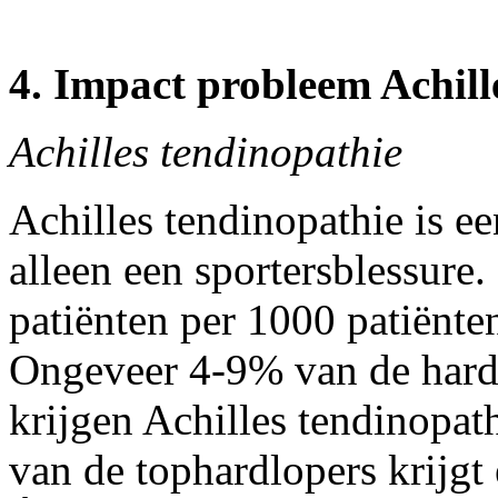
4. Impact probleem Achille
Achilles tendinopathie
Achilles tendinopathie is ee
alleen een sportersblessure. 
patiënten per 1000 patiënten
Ongeveer 4-9% van de hard
krijgen Achilles tendinopat
van de tophardlopers krijgt 