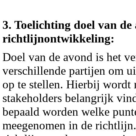
3. Toelichting doel van de
richtlijnontwikkeling:
Doel van de avond is het v
verschillende partijen om ui
op te stellen. Hierbij word
stakeholders belangrijk vind
bepaald worden welke punt
meegenomen in de richtlijn.