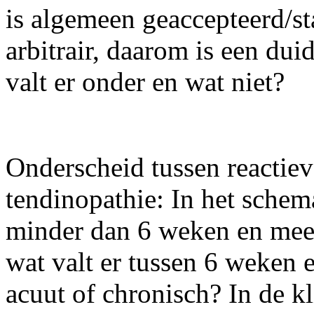
is algemeen geaccepteerd/sta
arbitrair, daarom is een duid
valt er onder en wat niet?
Onderscheid tussen reactiev
tendinopathie: In het sche
minder dan 6 weken en me
wat valt er tussen 6 weken 
acuut of chronisch? In de kl