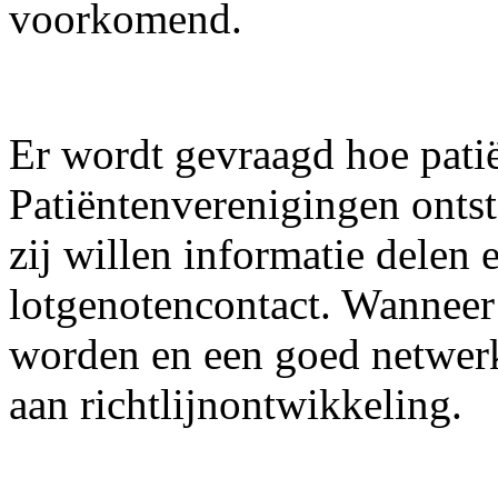
voorkomend.
Er wordt gevraagd hoe pati
Patiëntenverenigingen ontst
zij willen informatie delen 
lotgenotencontact. Wanneer
worden en een goed netwer
aan richtlijnontwikkeling.