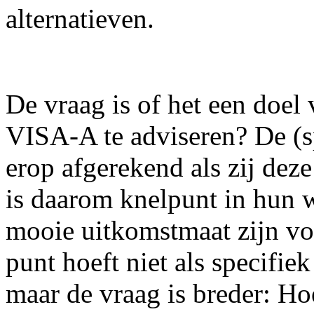
alternatieven.
De vraag is of het een doel v
VISA-A te adviseren? De (s
erop afgerekend als zij deze
is daarom knelpunt in hun
mooie uitkomstmaat zijn vo
punt hoeft niet als specifi
maar de vraag is breder: H