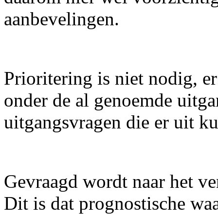
aanbevelingen.
Prioritering is niet nodig, 
onder de al genoemde uitga
uitgangsvragen die er uit k
Gevraagd wordt naar het ver
Dit is dat prognostische wa