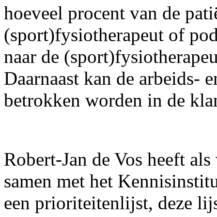
hoeveel procent van de patië
(sport)fysiotherapeut of po
naar de (sport)fysiotherape
Daarnaast kan de arbeids- 
betrokken worden in de kl
Robert-Jan de Vos heeft als
samen met het Kennisinstit
een prioriteitenlijst, deze l