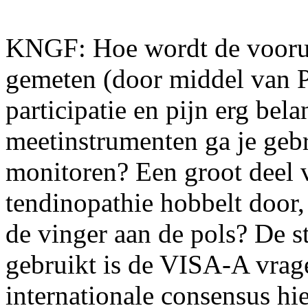
KNGF: Hoe wordt de voorui
gemeten (door middel van 
participatie en pijn erg bel
meetinstrumenten ga je geb
monitoren? Een groot deel v
tendinopathie hobbelt door,
de vinger aan de pols? De 
gebruikt is de VISA-A vrage
internationale consensus hi