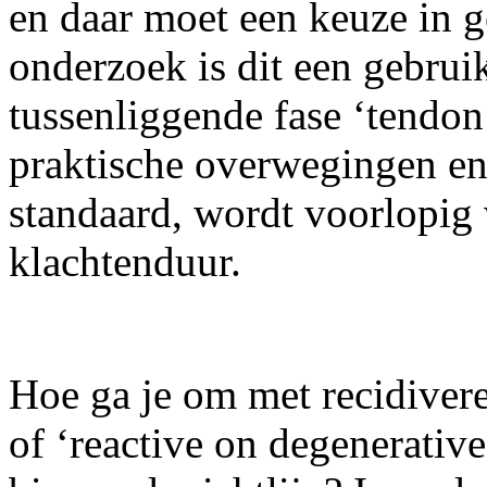
en daar moet een keuze in 
onderzoek is dit een gebrui
tussenliggende fase ‘tendo
praktische overwegingen en
standaard, wordt voorlopig
klachtenduur.
Hoe ga je om met recidivere
of ‘reactive on degenerative’