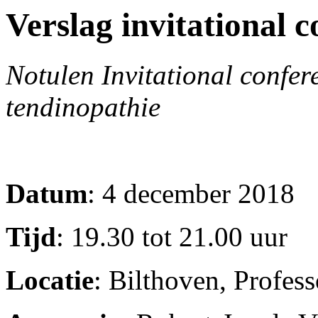
Verslag invitational 
Notulen Invitational confere
tendinopathie
Datum
: 4 december 2018
Tijd
: 19.30 tot 21.00 uur
Locatie
: Bilthoven, Profes