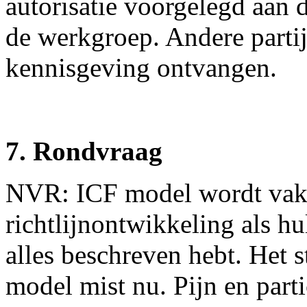
autorisatie voorgelegd aan 
de werkgroep. Andere partije
kennisgeving ontvangen.
7. Rondvraag
NVR: ICF model wordt vake
richtlijnontwikkeling als h
alles beschreven hebt. Het s
model mist nu. Pijn en parti