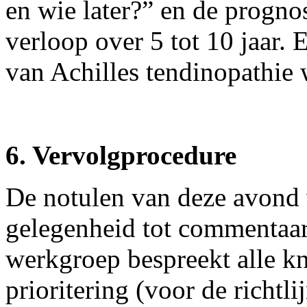
en wie later?” en de prognos
verloop over 5 tot 10 jaar.
van Achilles tendinopathie 
6. Vervolgprocedure
De notulen van deze avond 
gelegenheid tot commentaar
werkgroep bespreekt alle k
prioritering (voor de richtli