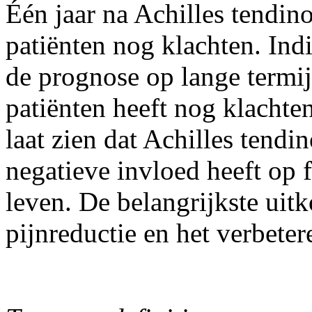
Één jaar na Achilles tendin
patiënten nog klachten. Indi
de prognose op lange termi
patiënten heeft nog klachten
laat zien dat Achilles tendi
negatieve invloed heeft op fr
leven. De belangrijkste uitk
pijnreductie en het verbeter