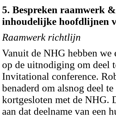
5. Bespreken raamwerk & 
inhoudelijke hoofdlijnen v
Raamwerk richtlijn
Vanuit de NHG hebben we e
op de uitnodiging om deel 
Invitational conference. Rob
benaderd om alsnog deel t
kortgesloten met de NHG. 
aan dat deelname van een hui