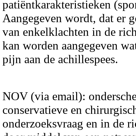
patiëntkarakteristieken (spor
Aangegeven wordt, dat er ge
van enkelklachten in de rich
kan worden aangegeven wat 
pijn aan de achillespees.
NOV (via email): ondersche
conservatieve en chirurgisc
onderzoeksvraag en in de ri