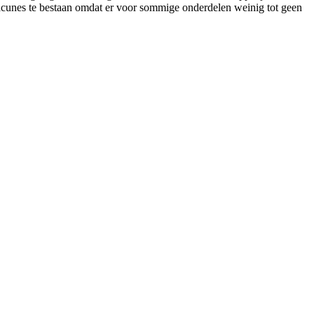
islacunes te bestaan omdat er voor sommige onderdelen weinig tot geen