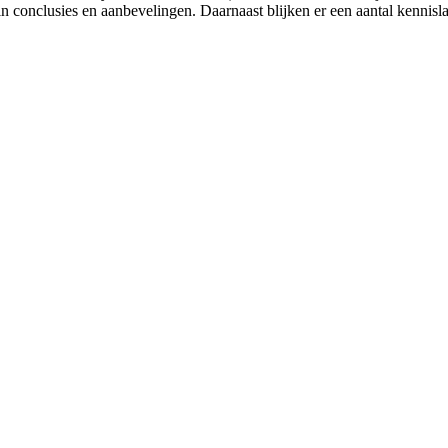
rt in conclusies en aanbevelingen. Daarnaast blijken er een aantal kenn