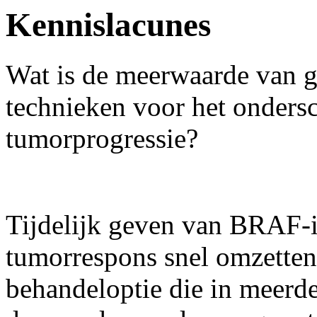
Kennislacunes
Wat is de meerwaarde van 
technieken voor het ondersc
tumorprogressie?
Tijdelijk geven van BRAF-i
tumorrespons snel omzetten
behandeloptie die in meerde