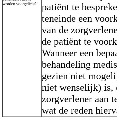
patiënt te bespreke
worden voorgelicht?
teneinde een voor
van de zorgverlene
de patiënt te voor
Wanneer een bepa
behandeling medi
gezien niet mogeli
niet wenselijk) is,
zorgverlener aan t
wat de reden hierv