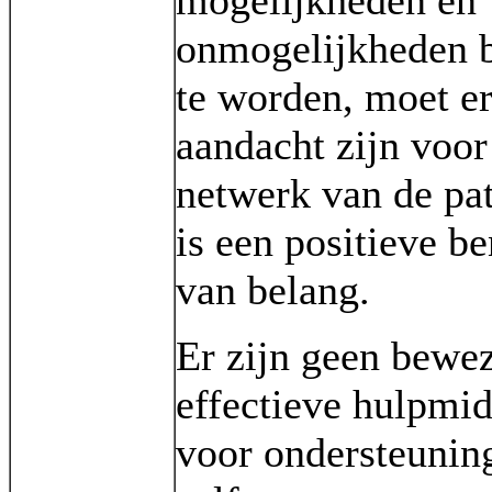
mogelijkheden en
onmogelijkheden
te worden, moet e
aandacht zijn voor
netwerk van de pat
is een positieve b
van belang.
Er zijn geen bewe
effectieve hulpmi
voor ondersteuning