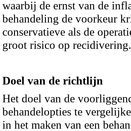
waarbij de ernst van de inf
behandeling de voorkeur kri
conservatieve als de operat
groot risico op recidivering
Doel van de richtlijn
Het doel van de voorliggende
behandelopties te vergelijk
in het maken van een behan