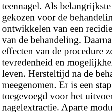
teennagel. Als belangrijkst
gekozen voor de behandelin
ontwikkelen van een recidie
van de behandeling. Daarna
effecten van de procedure zo
tevredenheid en mogelijkhei
leven. Hersteltijd na de be
meegenomen. Er is een stap
toegevoegd voor het uitvoer
nagelextractie. Aparte modu