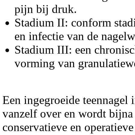
pijn bij druk.
Stadium II: conform stad
en infectie van de nagelw
Stadium III: een chronisc
vorming van granulatiewe
Een ingegroeide teennagel in
vanzelf over en wordt bijna 
conservatieve en operatiev