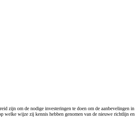
reid zijn om de nodige investeringen te doen om de aanbevelingen in
 op welke wijze zij kennis hebben genomen van de nieuwe richtlijn en