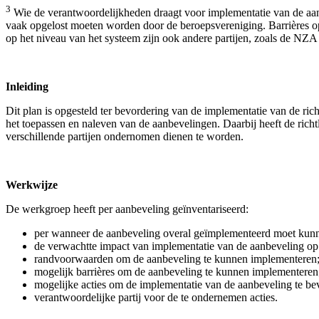
3
Wie de verantwoordelijkheden draagt voor implementatie van de aanbe
vaak opgelost moeten worden door de beroepsvereniging. Barrières op 
op het niveau van het systeem zijn ook andere partijen, zoals de NZA
Inleiding
Dit plan is opgesteld ter bevordering van de implementatie van de ric
het toepassen en naleven van de aanbevelingen. Daarbij heeft de rich
verschillende partijen ondernomen dienen te worden.
Werkwijze
De werkgroep heeft per aanbeveling geïnventariseerd:
per wanneer de aanbeveling overal geïmplementeerd moet kunn
de verwachtte impact van implementatie van de aanbeveling op
randvoorwaarden om de aanbeveling te kunnen implementeren
mogelijk barrières om de aanbeveling te kunnen implementeren
mogelijke acties om de implementatie van de aanbeveling te be
verantwoordelijke partij voor de te ondernemen acties.