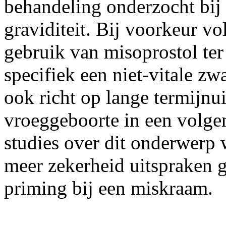
behandeling onderzocht bij 
graviditeit. Bij voorkeur vol
gebruik van misoprostol te
specifiek een niet-vitale z
ook richt op lange termijnui
vroeggeboorte in een volge
studies over dit onderwerp
meer zekerheid uitspraken
priming bij een miskraam.