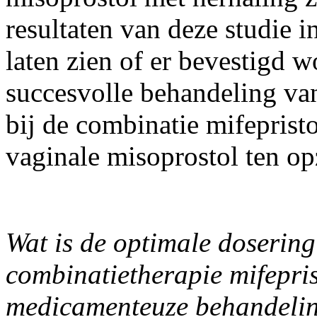
resultaten van deze studie i
laten zien of er bevestigd w
succesvolle behandeling van
bij de combinatie mifeprist
vaginale misoprostol ten op
Wat is de optimale dosering 
combinatietherapie mifepris
medicamenteuze behandeli