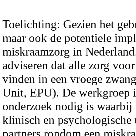
Toelichting: Gezien het gebr
maar ook de potentiele impl
miskraamzorg in Nederland,
adviseren dat alle zorg voor
vinden in een vroege zwang
Unit, EPU). De werkgroep i
onderzoek nodig is waarbij
klinisch en psychologische
partners rondom een miskra