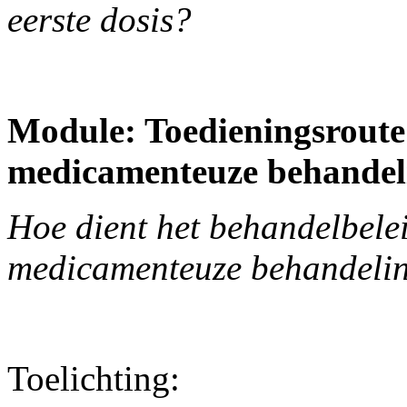
eerste dosis?
Module: Toedieningsroute 
medicamenteuze behandel
Hoe dient het behandelbeleid
medicamenteuze behandeli
Toelichting: