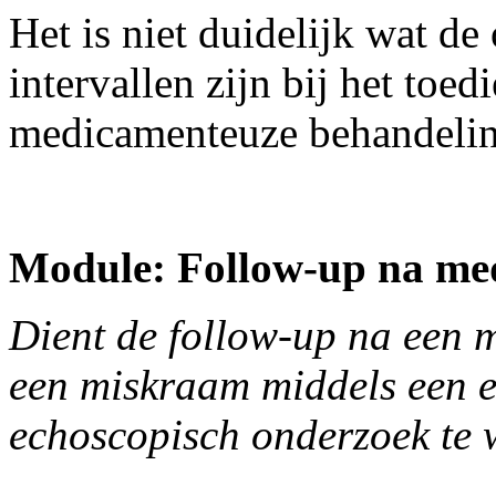
Het is niet duidelijk wat de
intervallen zijn bij het toe
medicamenteuze behandelin
Module: Follow-up na me
Dient de follow-up na een
een miskraam middels een ex
echoscopisch onderzoek te 