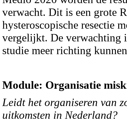
verwacht. Dit is een grote 
hysteroscopische resectie m
vergelijkt. De verwachting i
studie meer richting kunne
Module: Organisatie mis
Leidt het organiseren van z
uitkomsten in Nederland?