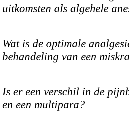
uitkomsten als algehele ane
Wat is de optimale analges
behandeling van een misk
Is er een verschil in de pij
en een multipara?