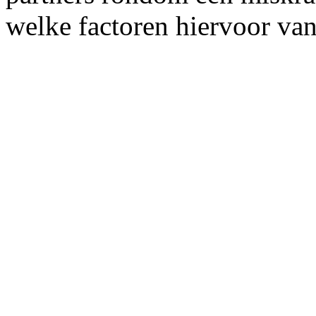
welke factoren hiervoor van