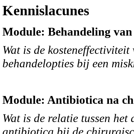
Kennislacunes
Module: Behandeling van
Wat is de kosteneffectiviteit
behandelopties bij een mis
Module: Antibiotica na ch
Wat is de relatie tussen het
antibiotica bij de chirurgi