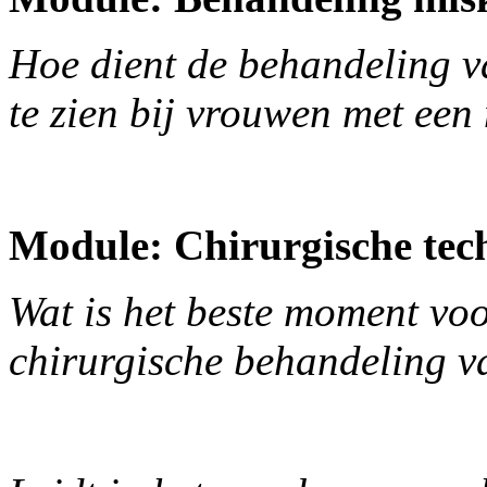
Hoe dient de behandeling v
te zien bij vrouwen met ee
Module: Chirurgische tec
Wat is het beste moment voo
chirurgische behandeling v