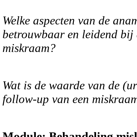
Welke aspecten van de anam
betrouwbaar en leidend bij
miskraam?
Wat is de waarde van de (ur
follow-up van een miskraa
Module: Behandeling mis