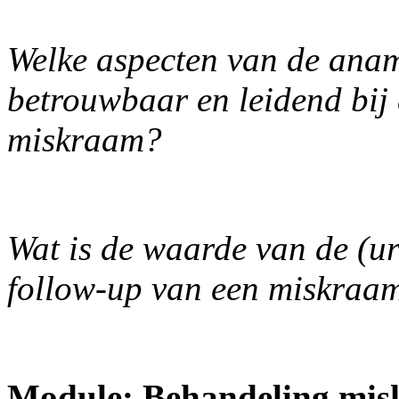
Welke aspecten van de anam
betrouwbaar en leidend bij
miskraam?
Wat is de waarde van de (ur
follow-up van een miskraa
Module: Behandeling mis