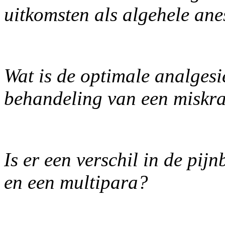
uitkomsten als algehele ane
Wat is de optimale analges
behandeling van een misk
Is er een verschil in de pij
en een multipara?