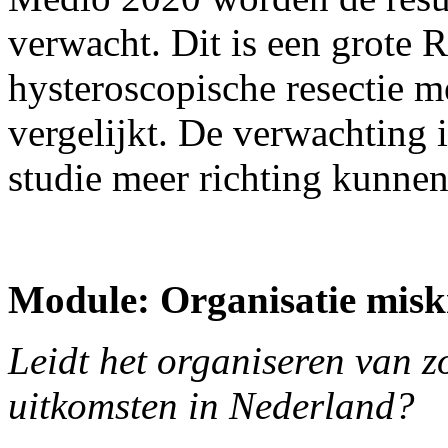
verwacht. Dit is een grote 
hysteroscopische resectie m
vergelijkt. De verwachting i
studie meer richting kunne
Module: Organisatie mis
Leidt het organiseren van z
uitkomsten in Nederland?