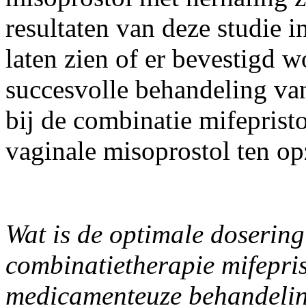
resultaten van deze studie i
laten zien of er bevestigd w
succesvolle behandeling van
bij de combinatie mifeprist
vaginale misoprostol ten op
Wat is de optimale dosering 
combinatietherapie mifepris
medicamenteuze behandeli