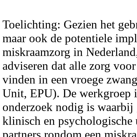
Toelichting: Gezien het gebr
maar ook de potentiele impl
miskraamzorg in Nederland,
adviseren dat alle zorg voor
vinden in een vroege zwang
Unit, EPU). De werkgroep i
onderzoek nodig is waarbij
klinisch en psychologische
partners rondom een miskra