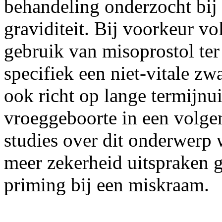
behandeling onderzocht bij 
graviditeit. Bij voorkeur vol
gebruik van misoprostol te
specifiek een niet-vitale z
ook richt op lange termijnui
vroeggeboorte in een volge
studies over dit onderwerp
meer zekerheid uitspraken
priming bij een miskraam.