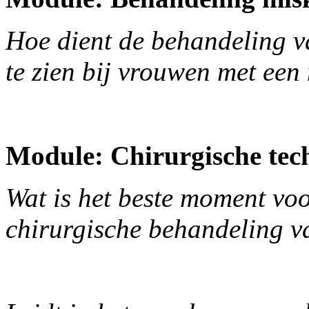
Hoe dient de behandeling v
te zien bij vrouwen met ee
Module: Chirurgische tec
Wat is het beste moment voo
chirurgische behandeling v