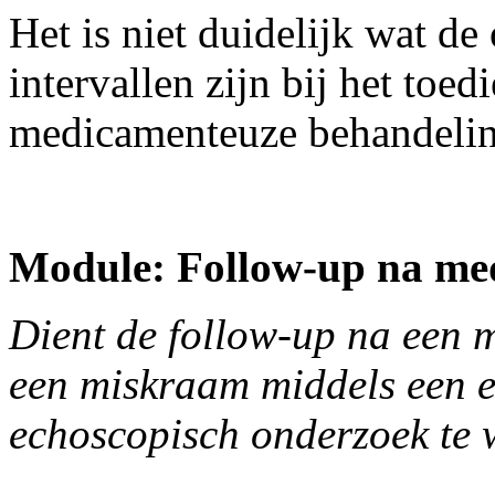
Het is niet duidelijk wat de
intervallen zijn bij het toe
medicamenteuze behandelin
Module: Follow-up na me
Dient de follow-up na een
een miskraam middels een ex
echoscopisch onderzoek te 