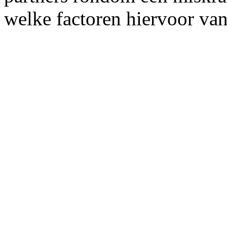
welke factoren hiervoor van