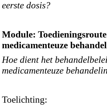
eerste dosis?
Module: Toedieningsroute 
medicamenteuze behandel
Hoe dient het behandelbeleid
medicamenteuze behandeli
Toelichting: