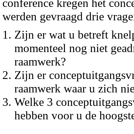
conference kregen het conc
werden gevraagd drie vragen
Zijn er wat u betreft kne
momenteel nog niet geadr
raamwerk?
Zijn er conceptuitgangs
raamwerk waar u zich nie
Welke 3 conceptuitgangs
hebben voor u de hoogste 