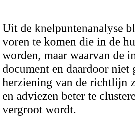
Uit de knelpuntenanalyse bl
voren te komen die in de hu
worden, maar waarvan de inf
document en daardoor niet g
herziening van de richtlijn 
en adviezen beter te cluster
vergroot wordt.