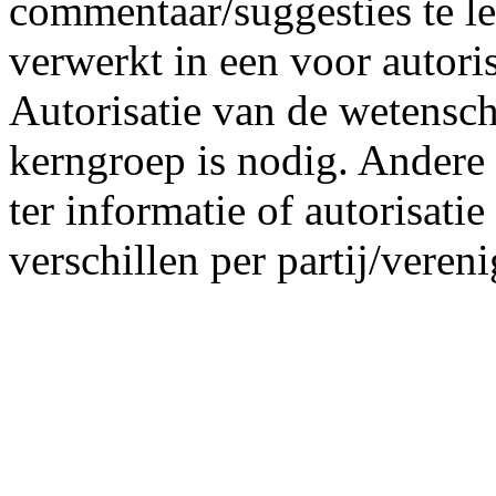
commentaar/suggesties te l
verwerkt in een voor autorisa
Autorisatie van de wetensch
kerngroep is nodig. Andere p
ter informatie of autorisati
verschillen per partij/vereni