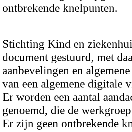
ontbrekende knelpunten.
Stichting Kind en ziekenhuis
document gestuurd, met daar
aanbevelingen en algemene 
van een algemene digitale vr
Er worden een aantal aandac
genoemd, die de werkgroep
Er zijn geen ontbrekende 