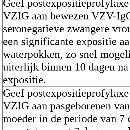
Geef postexpositieprofylaxe
VZIG aan bewezen VZV-Ig
seronegatieve zwangere vr
een significante expositie a
waterpokken, zo snel mogeli
uiterlijk binnen 10 dagen na
expositie.
Geef postexpositieprofylaxe
VZIG aan pasgeborenen van
moeder in de periode van 7