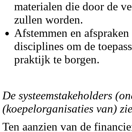
materialen die door de v
zullen worden.
Afstemmen en afspraken
disciplines om de toepas
praktijk te borgen.
De systeemstakeholders (on
(koepelorganisaties van) zi
Ten aanzien van de financie