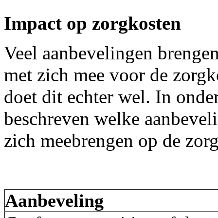
Impact op zorgkosten
Veel aanbevelingen brengen
met zich mee voor de zorgk
doet dit echter wel. In ond
beschreven welke aanbeveli
zich meebrengen op de zorgk
Aanbeveling