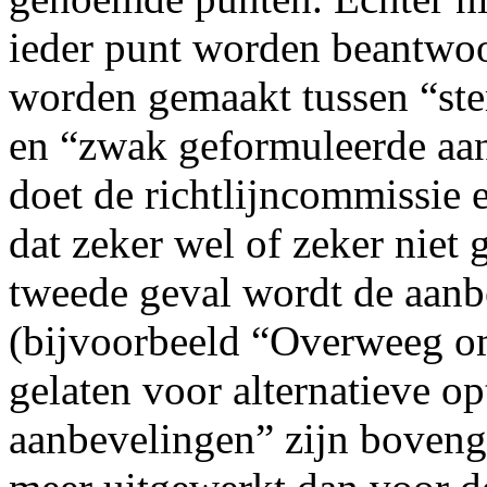
ieder punt worden beantwoo
worden gemaakt tussen “ste
en “zwak geformuleerde aanb
doet de richtlijncommissie e
dat zeker wel of zeker niet
tweede geval wordt de aanb
(bijvoorbeeld “Overweeg o
gelaten voor alternatieve o
aanbevelingen” zijn boveng