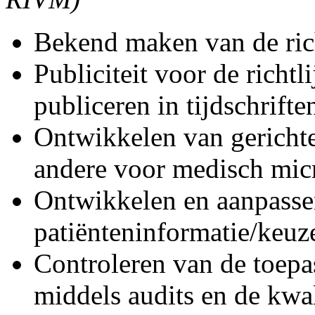
Bekend maken van de rich
Publiciteit voor de richtl
publiceren in tijdschrifte
Ontwikkelen van gerichte
andere voor medisch mic
Ontwikkelen en aanpasse
patiënteninformatie/keuz
Controleren van de toepa
middels audits en de kwali