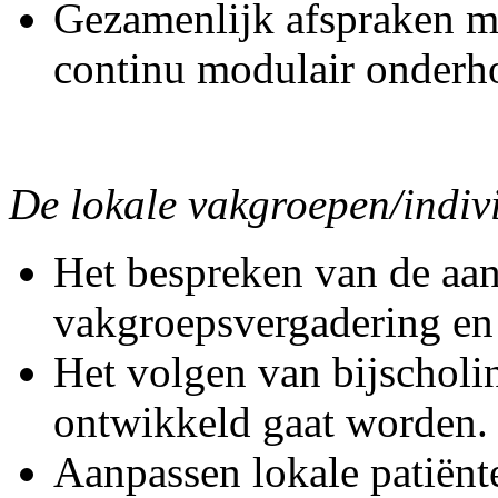
Gezamenlijk afspraken m
continu modulair onderho
De lokale vakgroepen/indiv
Het bespreken van de aan
vakgroepsvergadering en
Het volgen van bijscholing
ontwikkeld gaat worden.
Aanpassen lokale patiënt