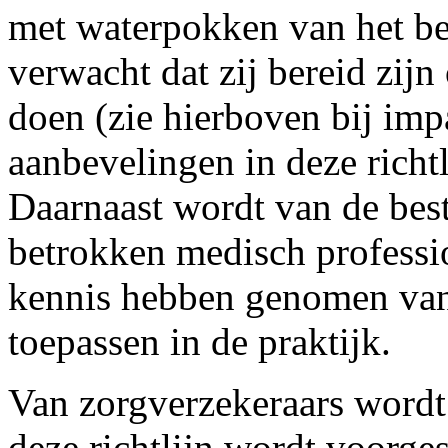
met waterpokken van het be
verwacht dat zij bereid zij
doen (zie hierboven bij im
aanbevelingen in deze richt
Daarnaast wordt van de best
betrokken medisch professi
kennis hebben genomen van 
toepassen in de praktijk.
Van zorgverzekeraars wordt 
deze richtlijn wordt voorge