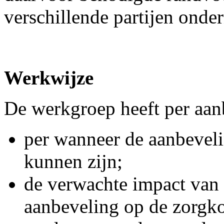
verschillende partijen ond
Werkwijze
De werkgroep heeft per aan
per wanneer de aanbevel
kunnen zijn;
de verwachte impact van
aanbeveling op de zorgko