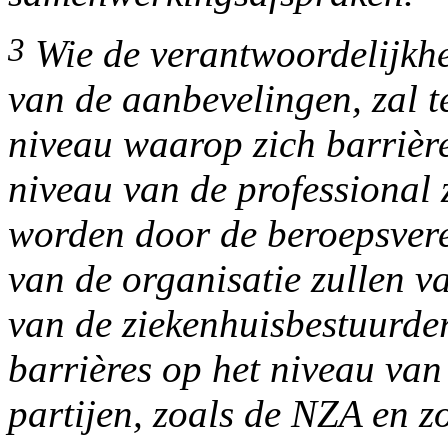
3
Wie de verantwoordelijkh
van de aanbevelingen, zal te
niveau waarop zich barrière
niveau van de professional 
worden door de beroepsvere
van de organisatie zullen v
van de ziekenhuisbestuurder
barrières op het niveau van
partijen, zoals de NZA en z