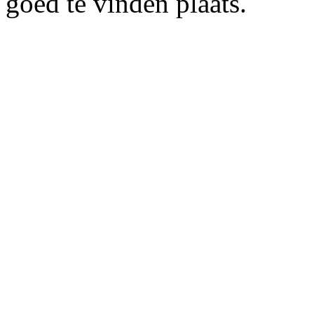
goed te vinden plaats.