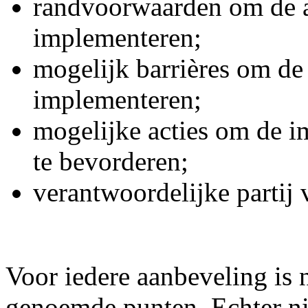
randvoorwaarden om de a
implementeren;
mogelijk barrières om de
implementeren;
mogelijke acties om de i
te bevorderen;
verantwoordelijke partij 
Voor iedere aanbeveling is
genoemde punten. Echter ni