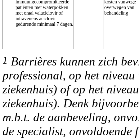
immuungecompromitteerde
kosten vanwege
patiënten met waterpokken
overwegen van
met oraal valaciclovir of
behandeling
intraveneus aciclovir
gedurende minimaal 7 dagen.
1
Barrières kunnen zich bev
professional, op het niveau 
ziekenhuis) of op het niveau
ziekenhuis). Denk bijvoorbe
m.b.t. de aanbeveling, onvo
de specialist, onvoldoende f