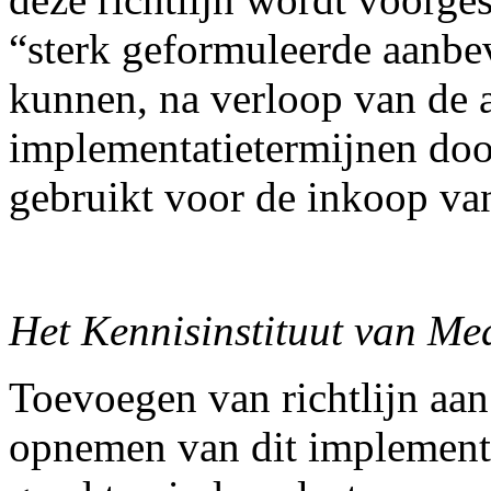
“sterk geformuleerde aanbev
kunnen, na verloop van de
implementatietermijnen doo
gebruikt voor de inkoop va
Het Kennisinstituut van Med
Toevoegen van richtlijn aan
opnemen van dit implementat