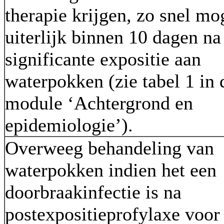
therapie krijgen, zo snel mo
uiterlijk binnen 10 dagen na
significante expositie aan
waterpokken (zie tabel 1 in 
module ‘Achtergrond en
epidemiologie’).
Overweeg behandeling van
waterpokken indien het een
doorbraakinfectie is na
postexpositieprofylaxe voor