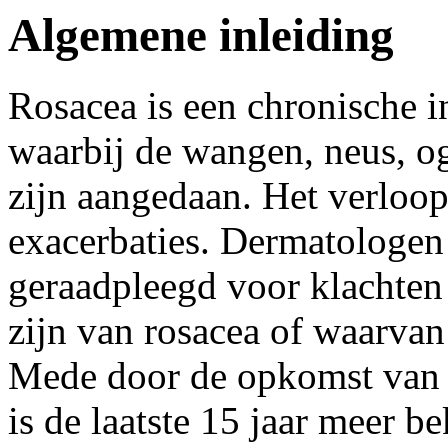
Algemene inleiding
Rosacea is een chronische 
waarbij de wangen, neus, o
zijn aangedaan. Het verloop
exacerbaties. Dermatologen
geraadpleegd voor klachten 
zijn van rosacea of waarvan
Mede door de opkomst van 
is de laatste 15 jaar meer 