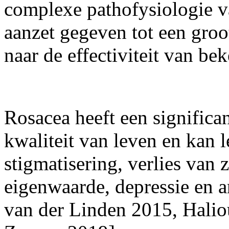
complexe pathofysiologie v
aanzet gegeven tot een groo
naar de effectiviteit van b
Rosacea heeft een significa
kwaliteit van leven en kan 
stigmatisering, verlies van 
eigenwaarde, depressie en a
van der Linden 2015, Hali