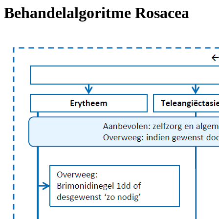
Behandelalgoritme Rosacea