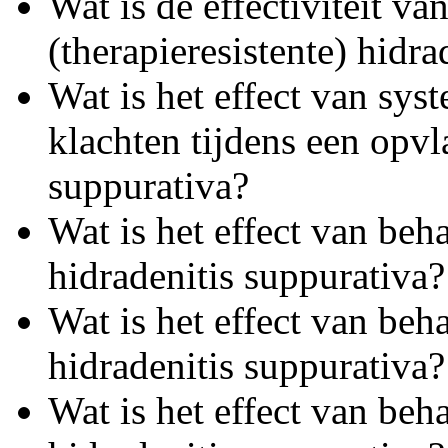
Wat is de effectiviteit v
(therapieresistente) hidra
Wat is het effect van sys
klachten tijdens een opv
suppurativa?
Wat is het effect van beh
hidradenitis suppurativa?
Wat is het effect van beh
hidradenitis suppurativa?
Wat is het effect van beha