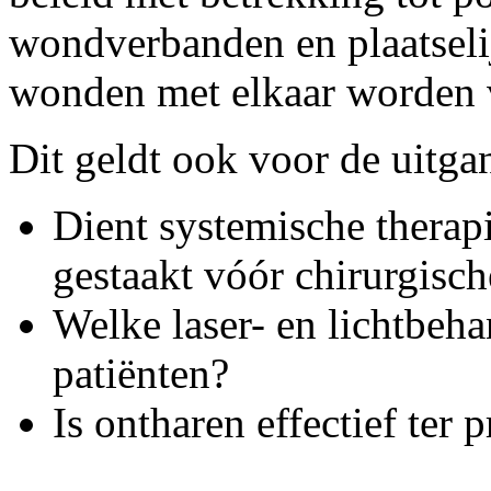
wondverbanden en plaatseli
wonden met elkaar worden 
Dit geldt ook voor de uitga
Dient systemische therap
gestaakt vóór chirurgisch
Welke laser- en lichtbeha
patiënten?
Is ontharen effectief te