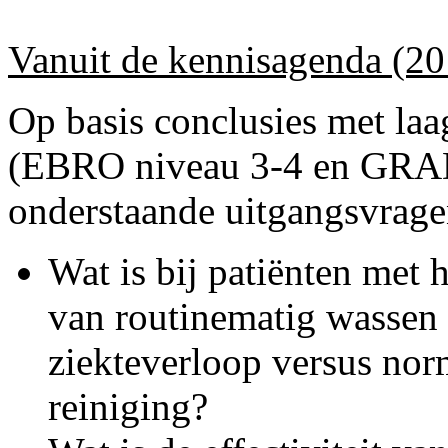
Vanuit de kennisagenda (20
Op basis conclusies met laa
(EBRO niveau 3-4 en GRADE
onderstaande uitgangsvrage
Wat is bij patiënten met h
van routinematig wassen 
ziekteverloop versus nor
reiniging?