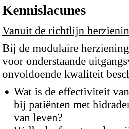
Kennislacunes
Vanuit de richtlijn herzieni
Bij de modulaire herziening
voor onderstaande uitgangs
onvoldoende kwaliteit besch
Wat is de effectiviteit v
bij patiënten met hidrade
van leven?