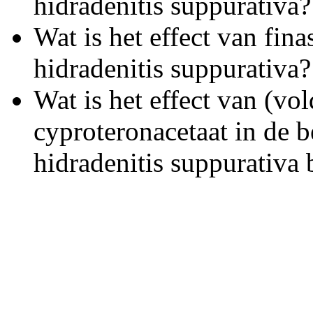
hidradenitis suppurativa?
Wat is het effect van fina
hidradenitis suppurativa?
Wat is het effect van (v
cyproteronacetaat in de 
hidradenitis suppurativa