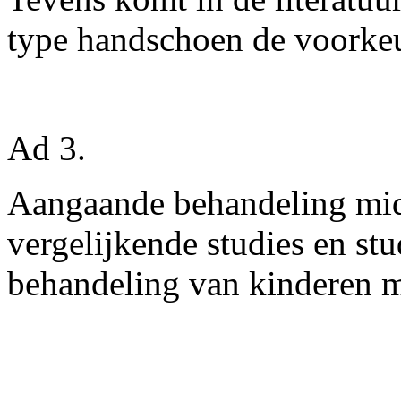
type handschoen de voorkeu
Ad 3.
Aangaande behandeling mid
vergelijkende studies en stu
behandeling van kinderen 