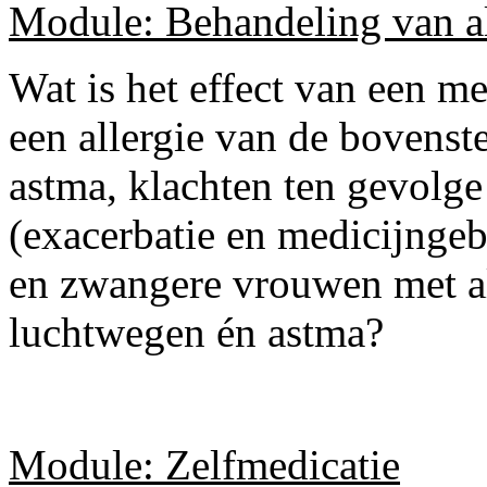
Module: Behandeling van al
Wat is het effect van een 
een allergie van de bovens
astma, klachten ten gevolge 
(exacerbatie en medicijngeb
en zwangere vrouwen met al
luchtwegen én astma?
Module: Zelfmedicatie