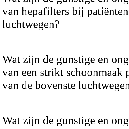
van hepafilters bij patiënte
luchtwegen?
Wat zijn de gunstige en ong
van een strikt schoonmaak p
van de bovenste luchtwege
Wat zijn de gunstige en ong