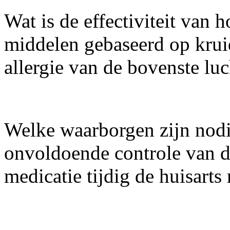
Wat is de effectiviteit van
middelen gebaseerd op krui
allergie van de bovenste l
Welke waarborgen zijn nodig
onvoldoende controle van d
medicatie tijdig de huisarts