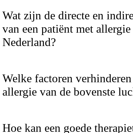
Wat zijn de directe en indi
van een patiënt met allergi
Nederland?
Welke factoren verhinderen
allergie van de bovenste l
Hoe kan een goede therapie