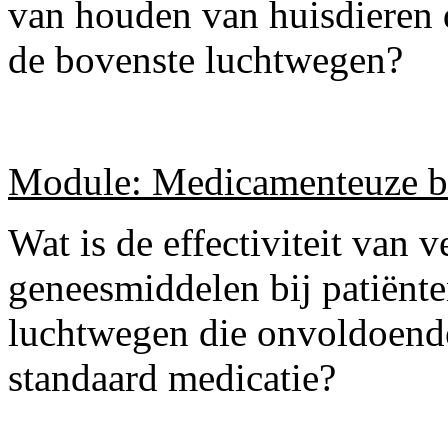
van houden van huisdieren d
de bovenste luchtwegen?
Module: Medicamenteuze b
Wat is de effectiviteit van 
geneesmiddelen bij patiënte
luchtwegen die onvoldoende
standaard medicatie?