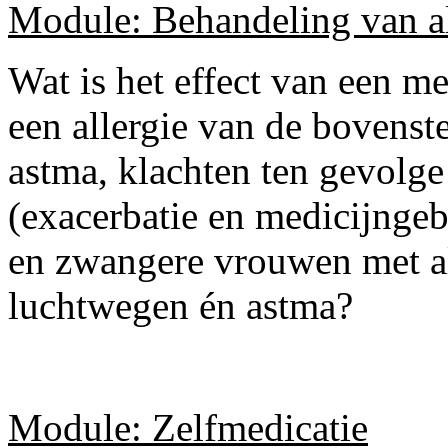
Module: Behandeling van al
Wat is het effect van een 
een allergie van de bovens
astma, klachten ten gevolge 
(exacerbatie en medicijngeb
en zwangere vrouwen met al
luchtwegen én astma?
Module: Zelfmedicatie