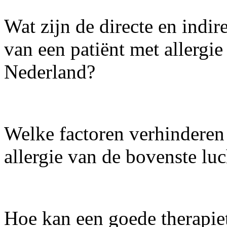
Wat zijn de directe en indi
van een patiënt met allergi
Nederland?
Welke factoren verhinderen
allergie van de bovenste l
Hoe kan een goede therapie