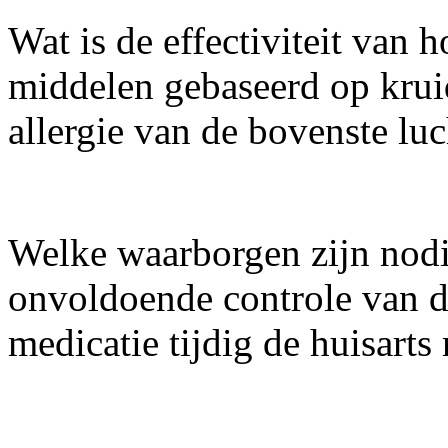
Wat is de effectiviteit van
middelen gebaseerd op krui
allergie van de bovenste l
Welke waarborgen zijn nodig
onvoldoende controle van d
medicatie tijdig de huisarts