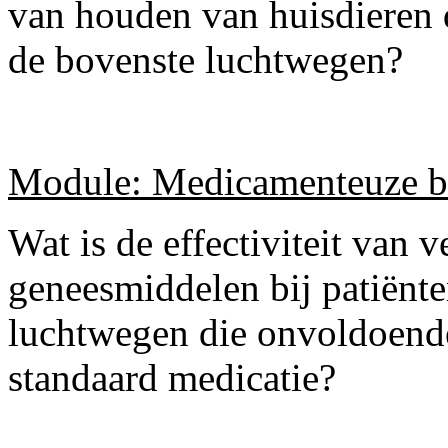
van houden van huisdieren d
de bovenste luchtwegen?
Module: Medicamenteuze b
Wat is de effectiviteit van 
geneesmiddelen bij patiënte
luchtwegen die onvoldoende
standaard medicatie?