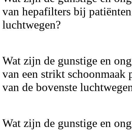
van hepafilters bij patiënte
luchtwegen?
Wat zijn de gunstige en ong
van een strikt schoonmaak p
van de bovenste luchtwege
Wat zijn de gunstige en ong