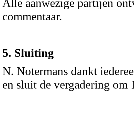
Alle aanwezige partijen ont
commentaar.
5. Sluiting
N. Notermans dankt iederee
en sluit de vergadering om 