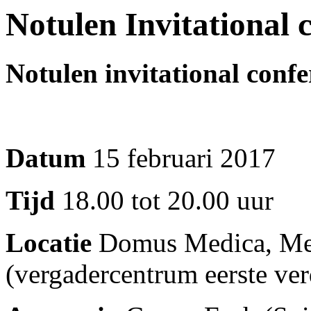
Notulen Invitational 
Notulen invitational confe
Datum
15 februari 2017
Tijd
18.00 tot 20.00 uur
Locatie
Domus Medica, Mer
(vergadercentrum eerste ver