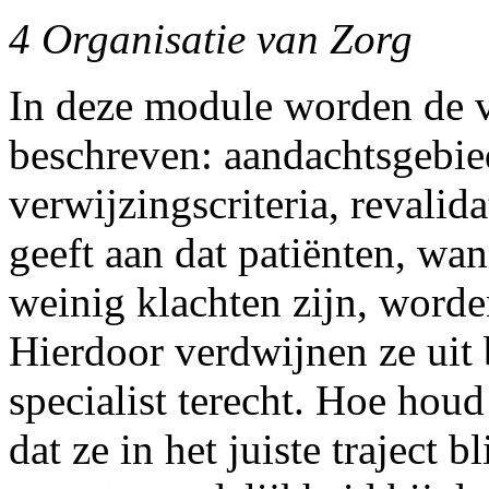
4 Organisatie van Zorg
In deze module worden de 
beschreven: aandachtsgebied
verwijzingscriteria, revalid
geeft aan dat patiënten, wan
weinig klachten zijn, worde
Hierdoor verdwijnen ze uit 
specialist terecht. Hoe houd
dat ze in het juiste traject b