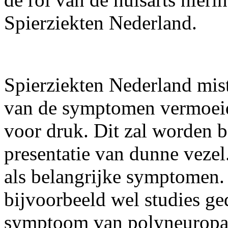
Spierziekten Nederland.
Spierziekten Nederland mist
van de symptomen vermoeid
voor druk. Dit zal worden b
presentatie van dunne vezel.
als belangrijke symptomen.
bijvoorbeeld wel studies ged
symptoom van polyneuropat