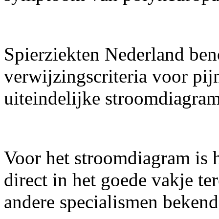
Spierziekten Nederland be
verwijzingscriteria voor pij
uiteindelijke stroomdiagram
Voor het stroomdiagram is h
direct in het goede vakje te
andere specialismen bekend