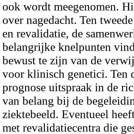
ook wordt meegenomen. Hie
over nagedacht. Ten tweede 
en revalidatie, de samenwer
belangrijke knelpunten vin
bewust te zijn van de verwij
voor klinisch genetici. Ten
prognose uitspraak in de ri
van belang bij de begeleidin
ziektebeeld. Eventueel heeft
met revalidatiecentra die ge