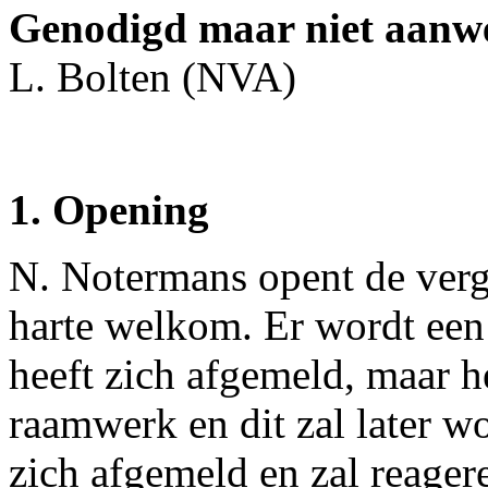
Genodigd maar niet aanw
L. Bolten (NVA)
1. Opening
N. Notermans opent de verg
harte welkom. Er wordt een
heeft zich afgemeld, maar h
raamwerk en dit zal later 
zich afgemeld en zal reager