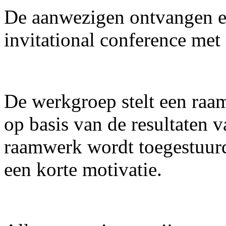
De aanwezigen ontvangen e
invitational conference met
De werkgroep stelt een raa
op basis van de resultaten v
raamwerk wordt toegestuurd
een korte motivatie.