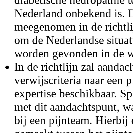
Nederland onbekend is. 
meegenomen in de richtli
om de Nederlandse situat
worden gevonden in de we
In de richtlijn zal aanda
verwijscriteria naar een 
expertise beschikbaar. Sp
met dit aandachtspunt, w
bij een pijnteam. Hierbij