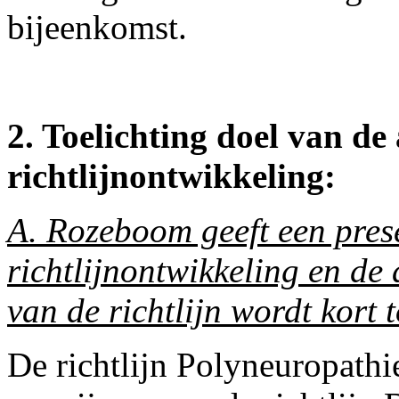
bijeenkomst.
2. Toelichting doel van de
richtlijnontwikkeling:
A. Rozeboom geeft een prese
richtlijnontwikkeling en de
van de richtlijn wordt kort 
De richtlijn Polyneuropathi