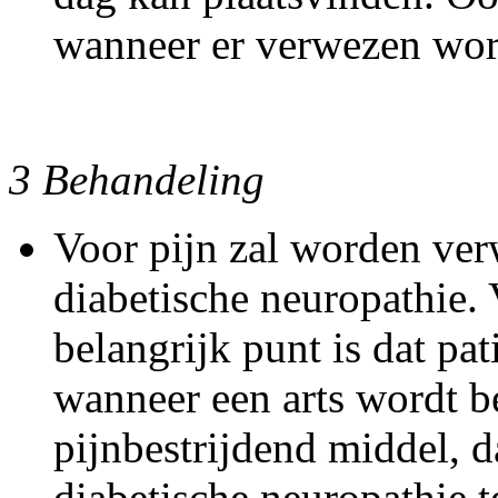
wanneer er verwezen word
3 Behandeling
Voor pijn zal worden verw
diabetische neuropathie. 
belangrijk punt is dat p
wanneer een arts wordt b
pijnbestrijdend middel, d
diabetische neuropathie 