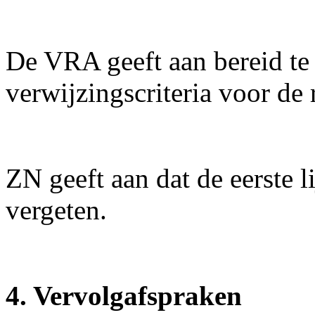
De VRA geeft aan bereid te
verwijzingscriteria voor de 
ZN geeft aan dat de eerste l
vergeten.
4. Vervolgafspraken