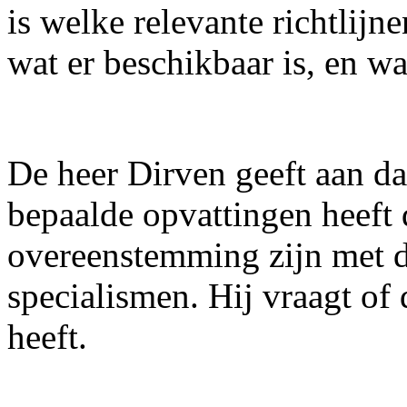
is welke relevante richtlijne
wat er beschikbaar is, en w
De heer Dirven geeft aan d
bepaalde opvattingen heeft d
overeenstemming zijn met d
specialismen. Hij vraagt of
heeft.