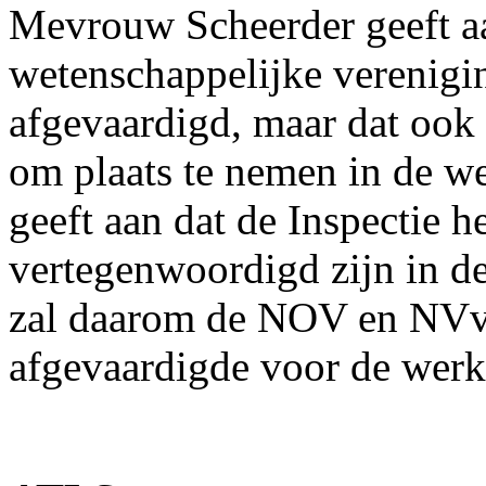
Mevrouw Scheerder geeft aa
wetenschappelijke verenig
afgevaardigd, maar dat oo
om plaats te nemen in de w
geeft aan dat de Inspectie h
vertegenwoordigd zijn in 
zal daarom de NOV en NVv
afgevaardigde voor de werk