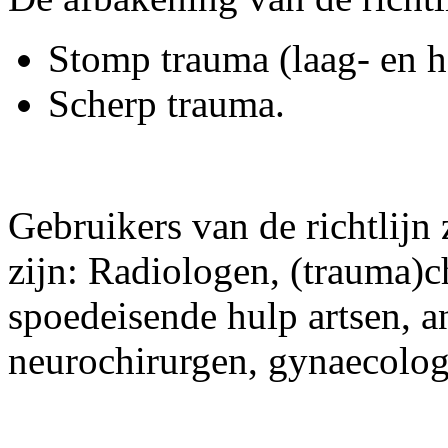
Stomp trauma (laag- en h
Scherp trauma.
Gebruikers van de richtlijn
zijn: Radiologen, (trauma)c
spoedeisende hulp artsen, a
neurochirurgen, gynaecolo