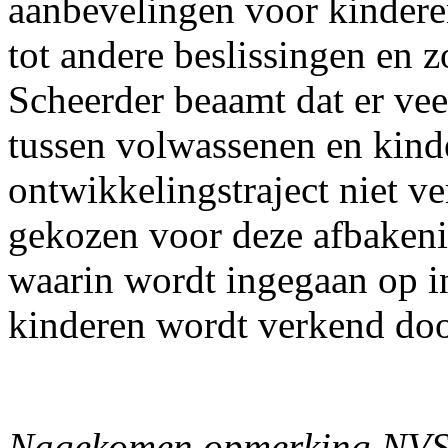
aanbevelingen voor kindere
tot andere beslissingen en
Scheerder beaamt dat er veel
tussen volwassenen en kinde
ontwikkelingstraject niet ve
gekozen voor deze afbakeni
waarin wordt ingegaan op in
kinderen wordt verkend do
Nagekomen opmerking NV