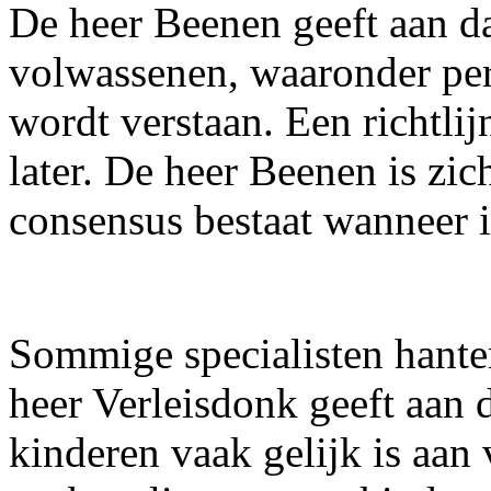
De heer Beenen geeft aan dat
volwassenen, waaronder per
wordt verstaan. Een richtli
later. De heer Beenen is zic
consensus bestaat wanneer 
Sommige specialisten hanter
heer Verleisdonk geeft aan 
kinderen vaak gelijk is aan