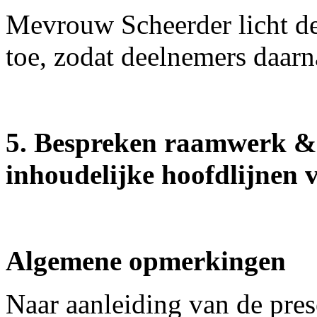
Mevrouw Scheerder licht de
toe, zodat deelnemers daarn
5. Bespreken raamwerk & 
inhoudelijke hoofdlijnen v
Algemene opmerkingen
Naar aanleiding van de pre