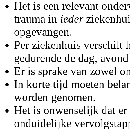
Het is een relevant onde
trauma in
ieder
ziekenhui
opgevangen.
Per ziekenhuis verschilt 
gedurende de dag, avond 
Er is sprake van zowel on
In korte tijd moeten bela
worden genomen.
Het is onwenselijk dat er 
onduidelijke vervolgstap