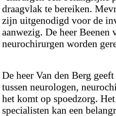
draagvlak te bereiken. Mev
zijn uitgenodigd voor de inv
aanwezig. De heer Beenen v
neurochirurgen worden gere
De heer Van den Berg geeft a
tussen neurologen, neuroch
het komt op spoedzorg. Het
specialisten kan een belang