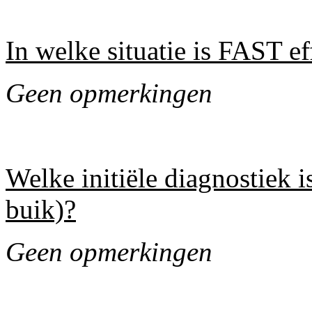
In welke situatie is FAST ef
Geen opmerkingen
Welke initiële diagnostiek i
buik)?
Geen opmerkingen