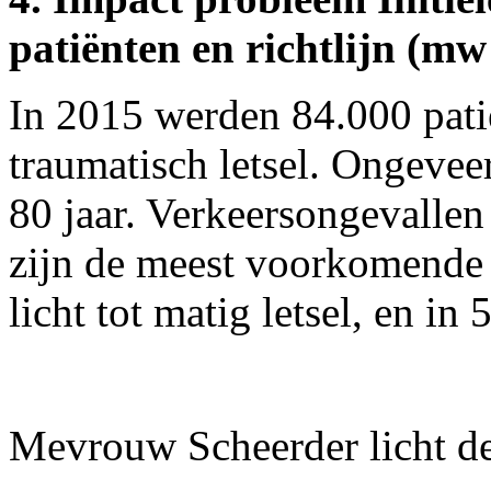
patiënten en richtlijn (m
In 2015 werden 84.000 pat
traumatisch letsel. Ongevee
80 jaar. Verkeersongevallen
zijn de meest voorkomende 
licht tot matig letsel, en in 
Mevrouw Scheerder licht de 