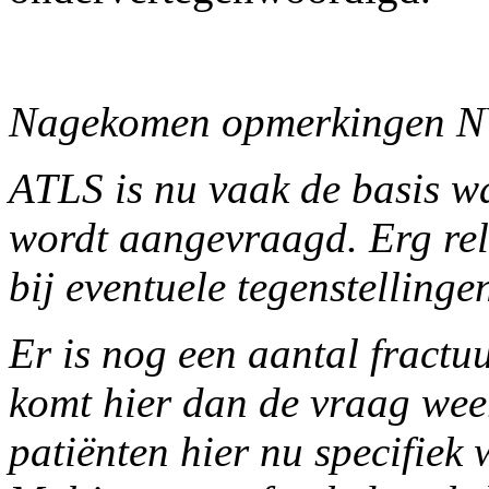
Nagekomen opmerkingen 
ATLS is nu vaak de basis w
wordt aangevraagd. Erg re
bij eventuele tegenstellinge
Er is nog een aantal fractuu
komt hier dan de vraag wee
patiënten hier nu specifiek 