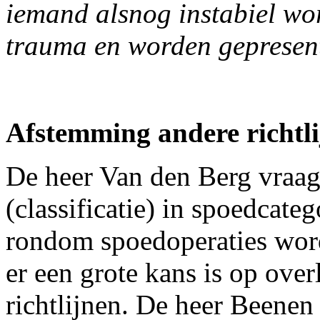
iemand alsnog instabiel wo
trauma en worden gepresen
Afstemming andere richtl
De heer Van den Berg vraag
(classificatie) in spoedcateg
rondom spoedoperaties word
er een grote kans is op over
richtlijnen. De heer Beenen 