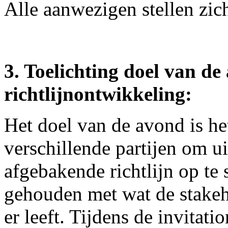
Alle aanwezigen stellen zic
3. Toelichting doel van de
richtlijnontwikkeling:
Het doel van de avond is h
verschillende partijen om ui
afgebakende richtlijn op te 
gehouden met wat de stakeh
er leeft. Tijdens de invitat