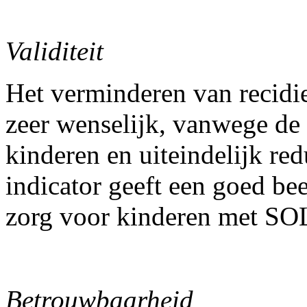
Validiteit
Het verminderen van recid
zeer wenselijk, vanwege de 
kinderen en uiteindelijk re
indicator geeft een goed bee
zorg voor kinderen met SO
Betrouwbaarheid