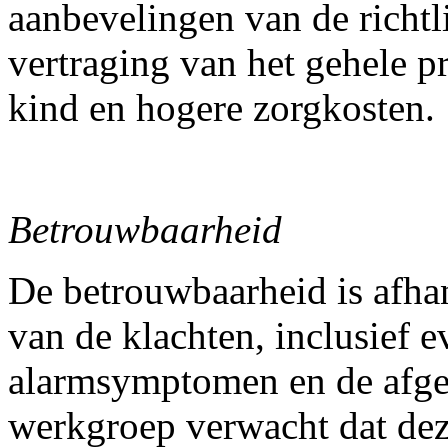
aanbevelingen van de richtli
vertraging van het gehele pr
kind en hogere zorgkosten.
Betrouwbaarheid
De betrouwbaarheid is afhan
van de klachten, inclusief 
alarmsymptomen en de afge
werkgroep verwacht dat dez