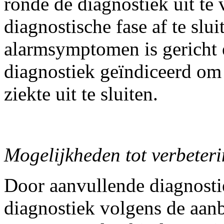
ronde de diagnostiek uit te
diagnostische fase af te slui
alarmsymptomen is gericht 
diagnostiek geïndiceerd om
ziekte uit te sluiten.
Mogelijkheden tot verbeter
Door aanvullende diagnosti
diagnostiek volgens de aan