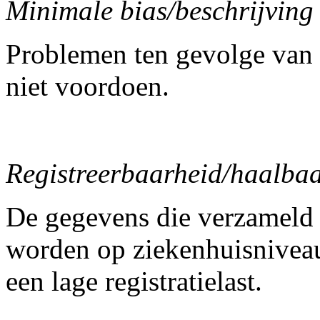
Minimale bias/beschrijving
Problemen ten gevolge van v
niet voordoen.
Registreerbaarheid/haalbaar
De gegevens die verzameld 
worden op ziekenhuisniveau
een lage registratielast.