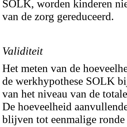
SOLK, worden kinderen niet
van de zorg gereduceerd.
Validiteit
Het meten van de hoeveelhe
de werkhypothese SOLK bij
van het niveau van de tota
De hoeveelheid aanvullende 
blijven tot eenmalige ronde