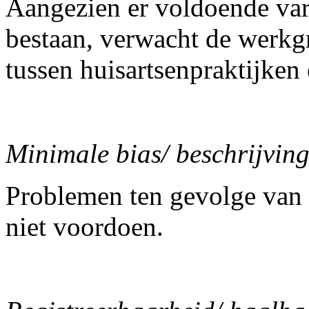
Aangezien er voldoende varia
bestaan, verwacht de werkg
tussen huisartsenpraktijken
Minimale bias/ beschrijving
Problemen ten gevolge van v
niet voordoen.