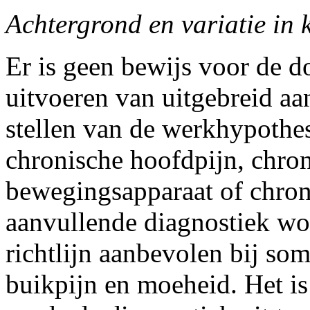
Achtergrond en variatie in 
Er is geen bewijs voor de d
uitvoeren van uitgebreid aa
stellen van de werkhypothes
chronische hoofdpijn, chron
bewegingsapparaat of chron
aanvullende diagnostiek wo
richtlijn aanbevolen bij so
buikpijn en moeheid. Het is