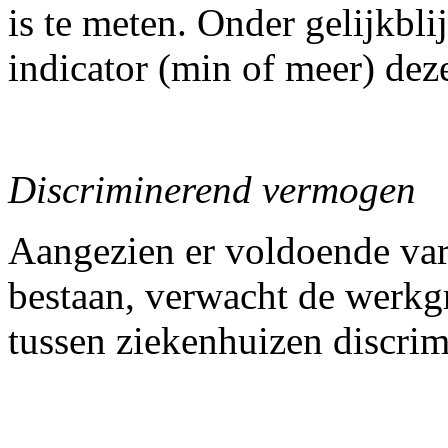
is te meten. Onder gelijkbl
indicator (min of meer) deze
Discriminerend vermogen
Aangezien er voldoende varia
bestaan, verwacht de werkg
tussen ziekenhuizen discrim