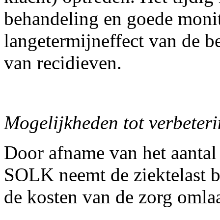
behandeling en goede monito
langetermijneffect van de b
van recidieven.
Mogelijkheden tot verbeter
Door afname van het aantal
SOLK neemt de ziektelast bi
de kosten van de zorg omla