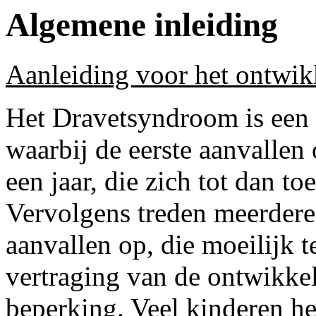
Algemene inleiding
Aanleiding voor het ontwikk
Het Dravetsyndroom is een 
waarbij de eerste aanvallen
een jaar, die zich tot dan t
Vervolgens treden meerdere,
aanvallen op, die moeilijk t
vertraging van de ontwikkel
beperking. Veel kinderen 