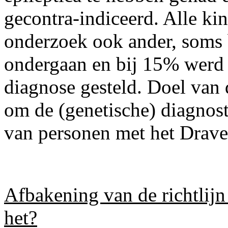
gecontra-indiceerd. Alle k
onderzoek ook ander, soms 
ondergaan en bij 15% werd 
diagnose gesteld. Doel van d
om de (genetische) diagnost
van personen met het Drave
Afbakening van de richtlij
het?