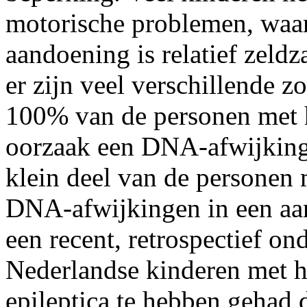
motorische problemen, waa
aandoening is relatief zeld
er zijn veel verschillende z
100% van de personen met 
oorzaak een DNA-afwijking
klein deel van de persone
DNA-afwijkingen in een aan
een recent, retrospectief o
Nederlandse kinderen met h
epileptica te hebben gehad 