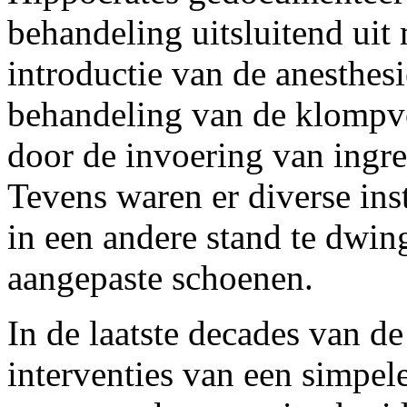
behandeling uitsluitend uit 
introductie van de anesthes
behandeling van de klompv
door de invoering van ingre
Tevens waren er diverse in
in een andere stand te dwi
aangepaste schoenen.
In de laatste decades van d
interventies van een simpel