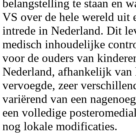
belangstelling te staan en wa
VS over de hele wereld uit 
intrede in Nederland. Dit le
medisch inhoudelijke contr
voor de ouders van kindere
Nederland, afhankelijk van
vervoegde, zeer verschille
variërend van een nagenoeg 
een volledige posteromedial
nog lokale modificaties.