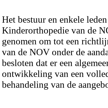
Het bestuur en enkele lede
Kinderorthopedie van de NO
genomen om tot een richtlij
van de NOV onder de aanda
besloten dat er een algemee
ontwikkeling van een volled
behandeling van de aangeb