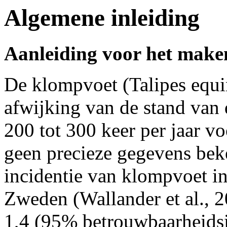
Algemene inleiding
Aanleiding voor het maken
De klompvoet (Talipes equi
afwijking van de stand van 
200 tot 300 keer per jaar v
geen precieze gegevens bek
incidentie van klompvoet in
Zweden (Wallander et al., 2
1,4 (95% betrouwbaarheidsin