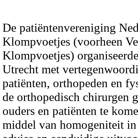
De patiëntenvereniging Ned
Klompvoetjes (voorheen Ve
Klompvoetjes) organiseerde
Utrecht met vertegenwoordi
patiënten, orthopeden en fy
de orthopedisch chirurgen 
ouders en patiënten te kome
middel van homogeniteit in